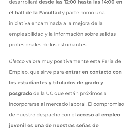
desarrollará
desde las 12:00 hasta las 14:00 en
el hall de la Facultad
y parte como una
iniciativa encaminada a la mejora de la
empleabilidad y la información sobre salidas
profesionales de los estudiantes.
Glezco
valora muy positivamente esta Feria de
Empleo, que sirve para
entrar en contacto con
los estudiantes y titulados de grado y
posgrado
de la UC que están próximos a
incorporarse al mercado laboral. El compromiso
de nuestro despacho con el
acceso al empleo
juvenil es una de nuestras señas de