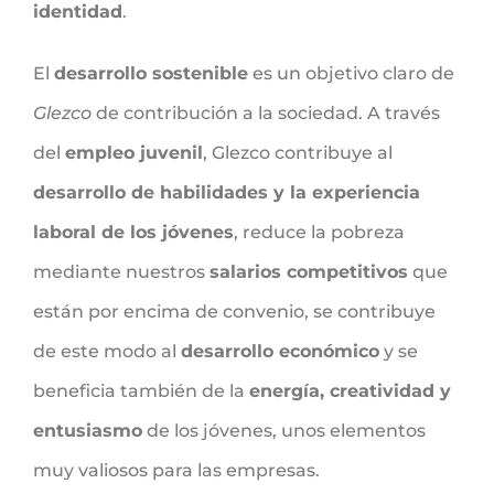
identidad
.
El
desarrollo sostenible
es un objetivo claro de
Glezco
de contribución a la sociedad. A través
del
empleo juvenil
, Glezco contribuye al
desarrollo de habilidades y la experiencia
laboral de los jóvenes
, reduce la pobreza
mediante nuestros
salarios competitivos
que
están por encima de convenio, se contribuye
de este modo al
desarrollo económico
y se
beneficia también de la
energía, creatividad y
entusiasmo
de los jóvenes, unos elementos
muy valiosos para las empresas.