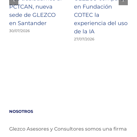
PCTCAN, nueva
en Fundación
sede de GLEZCO
COTEC la
en Santander
experiencia del uso
de la IA
30/07/2026
27/07/2026
NOSOTROS
Glezco Asesores y Consultores somos una firma