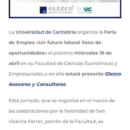
La
Universidad de Cantabria
organiza la
Feria
de Empleo «Un futuro laboral lleno de
oportunidades»
el próximo
miércoles 19 de
abril
en su Facultad de Ciencias Económicas y
Empresariales, y en ella
estará presente
Glezco
Asesores y Consultores
.
Esta jornada, que se organiza en el marco de
las celebraciones por la festividad de San
Vicente Ferrer, patrón de la Facultad, se