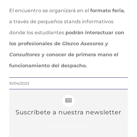
El encuentro se organizará en el
formato feria
,
a través de pequeños stands informativos
donde los estudiantes
podrán interactuar con
los profesionales de
Glezco Asesores y
Consultores
y conocer de primera mano el
funcionamiento del despacho.
10/04/2023
Suscríbete a nuestra newsletter
SUSCRIBIRSE