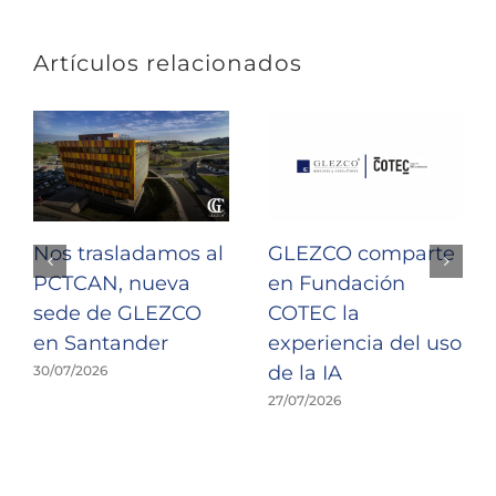
Artículos relacionados
Nos trasladamos al
GLEZCO comparte
PCTCAN, nueva
en Fundación
sede de GLEZCO
COTEC la
en Santander
experiencia del uso
de la IA
30/07/2026
27/07/2026