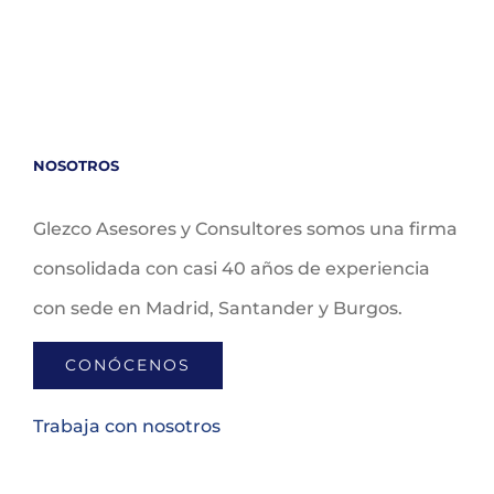
NOSOTROS
Glezco Asesores y Consultores somos una firma
consolidada con casi 40 años de experiencia
con sede en Madrid, Santander y Burgos.
CONÓCENOS
Trabaja con nosotros