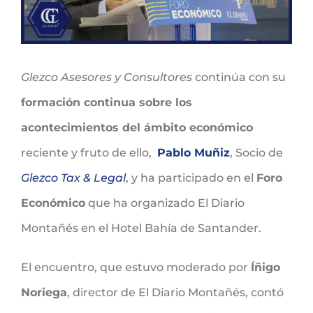
Glezco Asesores y Consultores
continúa con su
formación continua sobre los
acontecimientos del ámbito económico
reciente y fruto de ello,
Pablo Muñiz
, Socio de
Glezco Tax & Legal
, y ha participado en el
Foro
Económico
que ha organizado El Diario
Montañés en el Hotel Bahía de Santander.
El encuentro, que estuvo moderado por
Íñigo
Noriega
, director de El Diario Montañés, contó