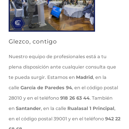
Glezco, contigo
Nuestro equipo de profesionales está a tu
plena disposición ante cualquier consulta que
te pueda surgir. Estamos en
Madrid
, en la
calle
García de Paredes 94
, en el código postal
28010 y en el teléfono
918 26 63 44
. También
en
Santander
, en la calle
Rualasal 1 Principal
,
en el código postal 39001 y en el teléfono
942 22