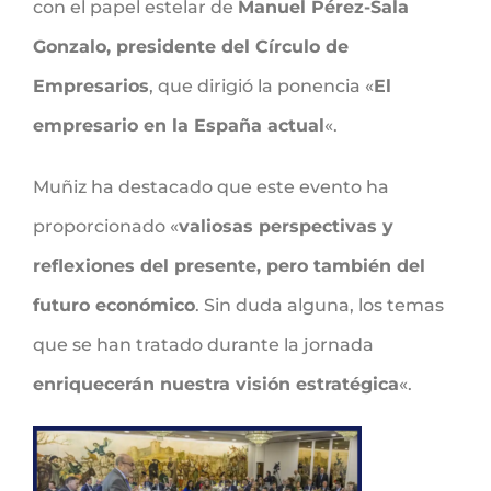
con el papel estelar de
Manuel Pérez-Sala
Gonzalo, presidente del Círculo de
Empresarios
, que dirigió la ponencia «
El
empresario en la España actual
«.
Muñiz ha destacado que este evento ha
proporcionado «
valiosas perspectivas y
reflexiones del presente, pero también del
futuro económico
. Sin duda alguna, los temas
que se han tratado durante la jornada
enriquecerán nuestra visión estratégica
«.