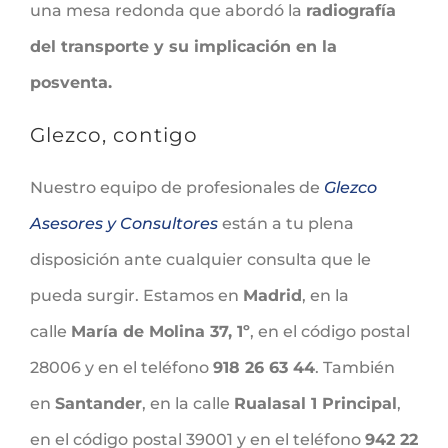
una mesa redonda que abordó la
radiografía
del transporte y su implicación en la
posventa.
Glezco, contigo
Nuestro equipo de profesionales de
Glezco
Asesores y Consultores
están a tu plena
disposición ante cualquier consulta que le
pueda surgir. Estamos en
Madrid
, en la
calle
María de Molina 37, 1º
, en el código postal
28006 y en el teléfono
918 26 63 44
. También
en
Santander
, en la calle
Rualasal 1 Principal
,
en el código postal 39001 y en el teléfono
942 22