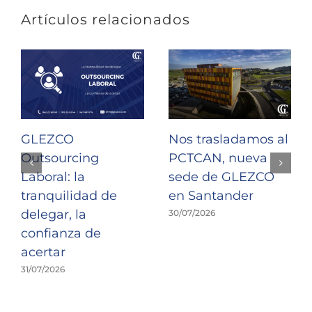
Artículos relacionados
GLEZCO
Nos trasladamos al
Outsourcing
PCTCAN, nueva
Laboral: la
sede de GLEZCO
tranquilidad de
en Santander
delegar, la
30/07/2026
confianza de
acertar
31/07/2026