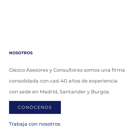
NOSOTROS
Glezco Asesores y Consultores somos una firma
consolidada con casi 40 años de experiencia
con sede en Madrid, Santander y Burgos.
CONÓCENOS
Trabaja con nosotros