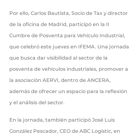
Por ello, Carlos Bautista, Socio de Tax y director
de la oficina de Madrid, participó en la II
Cumbre de Posventa para Vehículo Industrial,
que celebró este jueves en IFEMA. Una jornada
que busca
dar visibilidad al sector de la
posventa de vehículos industriales, promover a
la asociación AERVI, dentro de ANCERA,
además de ofrecer un espacio para la reflexión
y el análisis del sector.
En la jornada, también participó José Luis
González Pescador, CEO de ABC Logistic, en