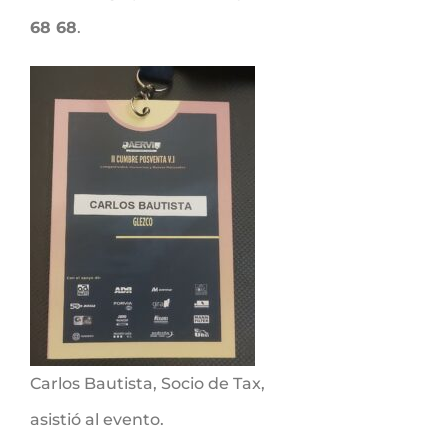
68 68
.
Carlos Bautista, Socio de Tax,
asistió al evento.