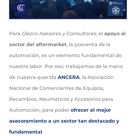
Para
Glezco Asesores y Consultores
, el
apoyo al
sector del aftermarket
, la posventa de la
automoción, es un elemento fundamental de
nuestra labor. Por eso, trabajamos de la mano
de nuestra querida
ANCERA
, la Asociación
Nacional de Comerciantes de Equipos,
Recambios, Neumáticos y Accesorios para
Automoción, para poder
ofrecer el mejor
asesoramiento a un sector tan destacado y
fundamental
.