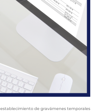
 el establecimiento de gravámenes temporales