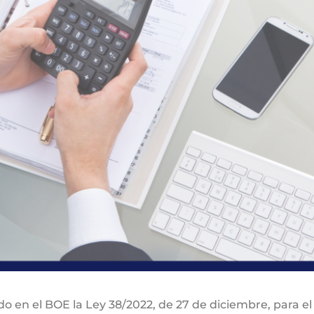
ado en el BOE la Ley 38/2022, de 27 de diciembre, para