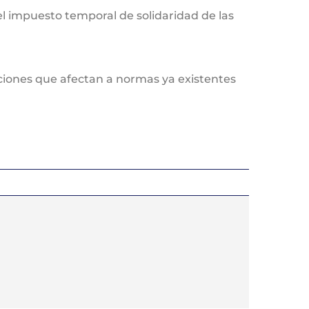
el impuesto temporal de solidaridad de las
aciones que afectan a normas ya existentes