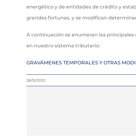
energético y de entidades de crédito y estab
grandes fortunas, y se modifican determina
A continuación se enumeran las principales 
en nuestro sistema tributario:
GRAVÁMENES TEMPORALES Y OTRAS MODIF
28/12/2022