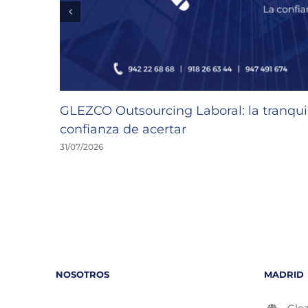
GLEZCO Outsourcing Laboral: la tranquil
confianza de acertar
31/07/2026
NOSOTROS
MADRID