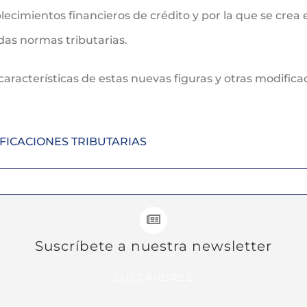
lecimientos financieros de crédito y por la que se crea 
das normas tributarias.
características de estas nuevas figuras y otras modific
ICACIONES TRIBUTARIAS
Suscríbete a nuestra newsletter
SUSCRIBIRSE