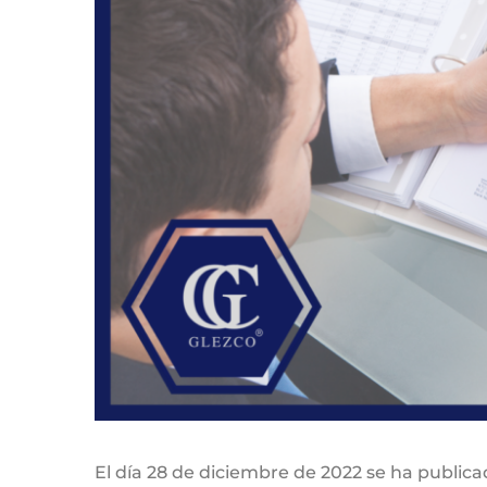
El día 28 de diciembre de 2022 se ha public