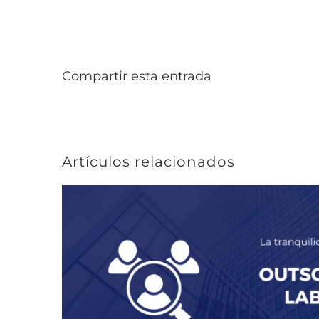
Compartir esta entrada
Artículos relacionados