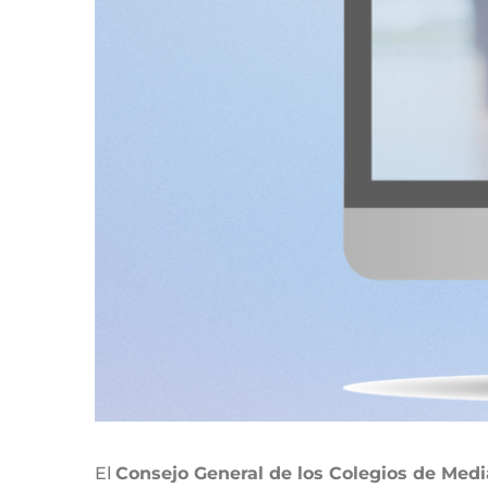
El
Consejo General de los Colegios de Med