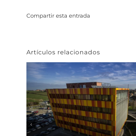
Compartir esta entrada
Artículos relacionados