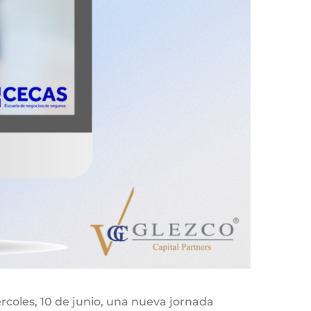
coles, 10 de junio, una nueva jornada