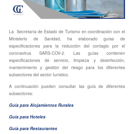
La Secretaría de Estado de Turismo en coordinación con el
Ministerio de Sanidad, ha elaborado guías de
especificaciones para la reducción del contagio por el
coronavirus SARS-COV-2. Las guías contienen
especificaciones de servicio, limpieza y desinfección,
mantenimiento y gestión del riesgo para los diferentes
subsectores del sector turístico.
A continuación pueden consultar las guía de diferentes
subsectores:
Guía para Alojamientos Rurales
Guía para Hoteles
Guía para Restaurantes