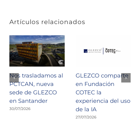
Artículos relacionados
Nos trasladamos al
GLEZCO comparte
PCTCAN, nueva
en Fundación
sede de GLEZCO
COTEC la
en Santander
experiencia del uso
de la IA
30/07/2026
27/07/2026