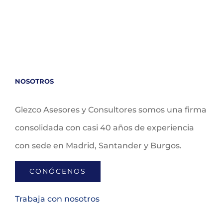
NOSOTROS
Glezco Asesores y Consultores somos una firma
consolidada con casi 40 años de experiencia
con sede en Madrid, Santander y Burgos.
CONÓCENOS
Trabaja con nosotros