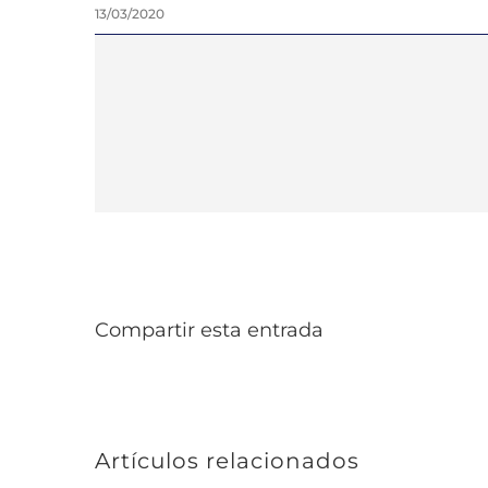
13/03/2020
Compartir esta entrada
Artículos relacionados