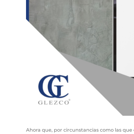
Ahora que, por circunstancias como las que e