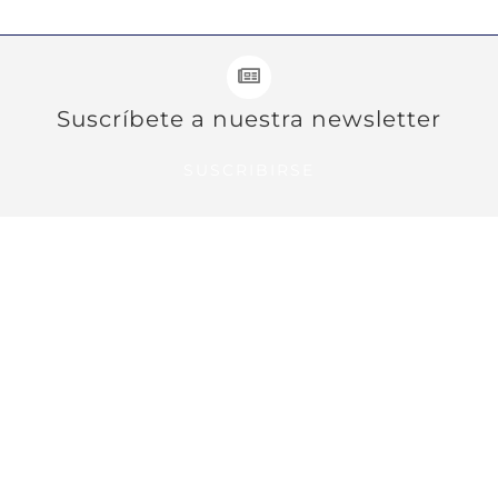
Suscríbete a nuestra newsletter
SUSCRIBIRSE