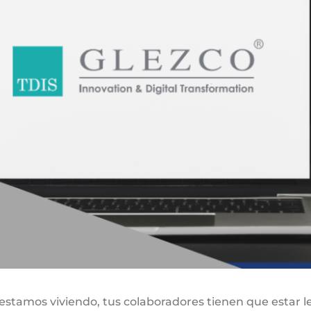
stamos viviendo, tus colaboradores tienen que estar lejo