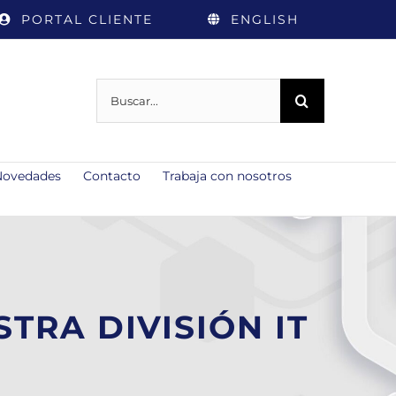
PORTAL CLIENTE
ENGLISH
Buscar:
Novedades
Contacto
Trabaja con nosotros
TRA DIVISIÓN IT