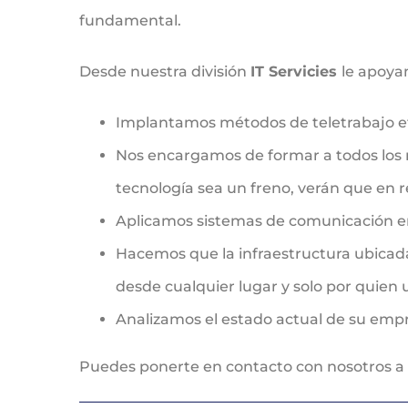
fundamental.
Desde nuestra división
IT Servicies
le apoya
Implantamos métodos de teletrabajo efi
Nos encargamos de formar a todos los 
tecnología sea un freno, verán que en re
Aplicamos sistemas de comunicación ent
Hacemos que la infraestructura ubicada 
desde cualquier lugar y solo por quien 
Analizamos el estado actual de su emp
Puedes ponerte en contacto con nosotros a 