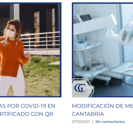
AS POR COVID-19 EN
MODIFICACIÓN DE ME
RTIFICADO CON QR
CANTABRIA
07/12/2021
|
Sin comentarios