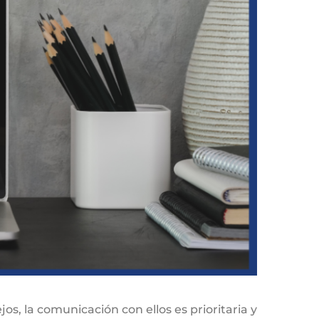
s, la comunicación con ellos es prioritaria y