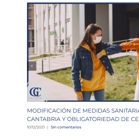
MODIFICACIÓN DE MEDIDAS SANITARI
CANTABRIA Y OBLIGATORIEDAD DE CE
10/12/2021
|
Sin comentarios