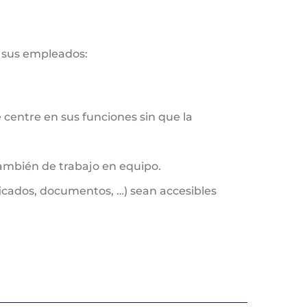
 sus empleados:
centre en sus funciones sin que la
ambién de trabajo en equipo.
ficados, documentos, …) sean accesibles