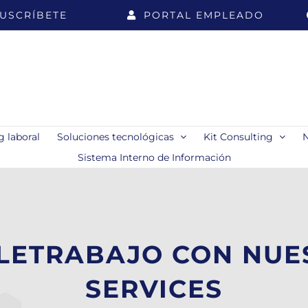
USCRÍBETE
PORTAL EMPLEADO
 laboral
Soluciones tecnológicas
Kit Consulting
Sistema Interno de Información
LETRABAJO CON NUES
SERVICES