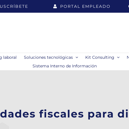
USCRÍBETE
PORTAL EMPLEADO
 laboral
Soluciones tecnológicas
Kit Consulting
Sistema Interno de Información
dades fiscales para d