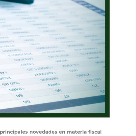
principales novedades en materia fiscal