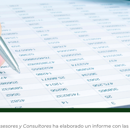
sesores y Consultores
ha elaborado un informe con las