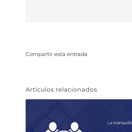
Compartir esta entrada
Artículos relacionados