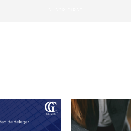
SUSCRIBIRSE