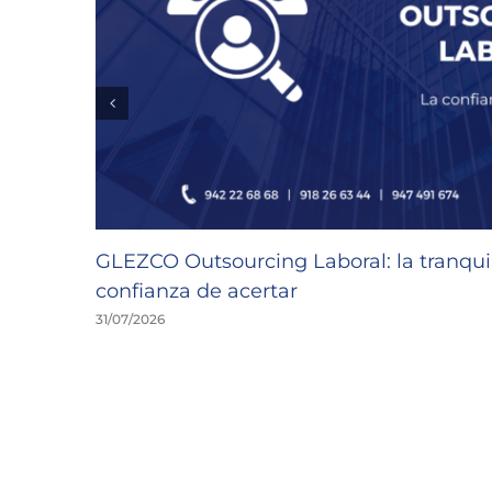
GLEZCO Outsourcing Laboral: la tranquil
confianza de acertar
31/07/2026