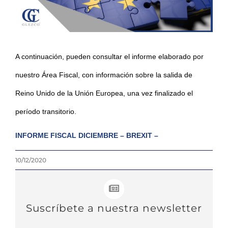
A continuación, pueden consultar el informe elaborado por
nuestro Área Fiscal, con información sobre la salida de
Reino Unido de la Unión Europea, una vez finalizado el
período transitorio.
INFORME FISCAL DICIEMBRE – BREXIT –
10/12/2020
Suscríbete a nuestra newsletter