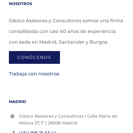
NOSOTROS
Glezco Asesores y Consultores somos una firma
consolidada con casi 40 años de experiencia
con sede en Madrid, Santander y Burgos.
CONÓCENOS
Trabaja con nosotros
MADRID
Glezco Asesores y Consultores | Calle María de
Molina 37, 1º | 28006 Madrid
(+34) 918 26 63 44