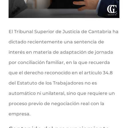
El Tribunal Superior de Justicia de Cantabria ha
dictado recientemente una sentencia de
interés en materia de adaptación de jornada
por conciliación familiar, en la que recuerda
que el derecho reconocido en el artículo 34.8
del Estatuto de los Trabajadores no es
automático ni unilateral, sino que requiere un
proceso previo de negociación real con la
empresa.