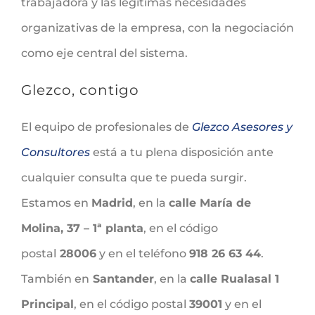
trabajadora y las legítimas necesidades
organizativas de la empresa, con la negociación
como eje central del sistema.
Glezco, contigo
El equipo de profesionales de
Glezco Asesores y
Consultores
está a tu plena disposición ante
cualquier consulta que te pueda surgir.
Estamos en
Madrid
, en la
calle María de
Molina, 37 – 1ª planta
, en el código
postal
28006
y en el teléfono
918 26 63 44
.
También en
Santander
, en la
calle Rualasal 1
Principal
, en el código postal
39001
y en el