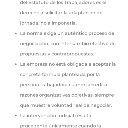
del Estatuto de los Trabajadores es el
derecho a solicitar la adaptación de
jornada, no a imponerla.
La norma exige un auténtico proceso de
negociación, con intercambio efectivo de
propuestas y contrapropuestas.
La empresa no está obligada a aceptar la
concreta fórmula planteada por la
persona trabajadora cuando acredita
razones organizativas objetivas, siempre
que muestre voluntad real de negociar.
La intervención judicial resulta
procedente únicamente cuando la