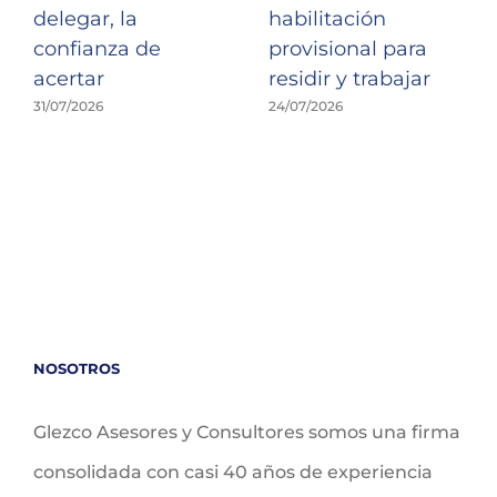
delegar, la
habilitación
confianza de
provisional para
acertar
residir y trabajar
31/07/2026
24/07/2026
NOSOTROS
Glezco Asesores y Consultores somos una firma
consolidada con casi 40 años de experiencia