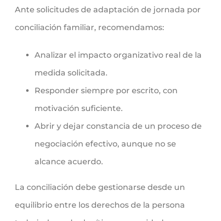
Ante solicitudes de adaptación de jornada por
conciliación familiar, recomendamos:
Analizar el impacto organizativo real de la
medida solicitada.
Responder siempre por escrito, con
motivación suficiente.
Abrir y dejar constancia de un proceso de
negociación efectivo, aunque no se
alcance acuerdo.
La conciliación debe gestionarse desde un
equilibrio entre los derechos de la persona