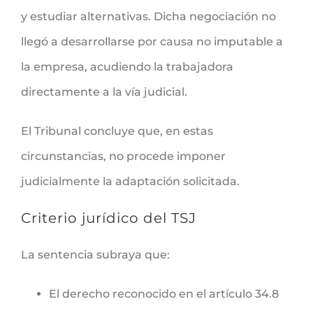
y estudiar alternativas. Dicha negociación no
llegó a desarrollarse por causa no imputable a
la empresa, acudiendo la trabajadora
directamente a la vía judicial.
El Tribunal concluye que, en estas
circunstancias, no procede imponer
judicialmente la adaptación solicitada.
Criterio jurídico del TSJ
La sentencia subraya que:
El derecho reconocido en el artículo 34.8