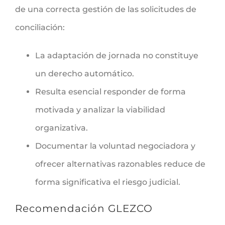
de una correcta gestión de las solicitudes de
conciliación:
La adaptación de jornada no constituye
un derecho automático.
Resulta esencial responder de forma
motivada y analizar la viabilidad
organizativa.
Documentar la voluntad negociadora y
ofrecer alternativas razonables reduce de
forma significativa el riesgo judicial.
Recomendación GLEZCO