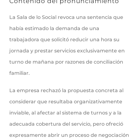
Contenido del pronunciamiento
La Sala de lo Social revoca una sentencia que
había estimado la demanda de una
trabajadora que solicitó reducir una hora su
jornada y prestar servicios exclusivamente en
turno de mañana por razones de conciliación
familiar.
La empresa rechazó la propuesta concreta al
considerar que resultaba organizativamente
inviable, al afectar al sistema de turnos y a la
adecuada cobertura del servicio, pero ofreció
expresamente abrir un proceso de negociación