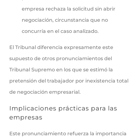
empresa rechaza la solicitud sin abrir
negociación, circunstancia que no
concurría en el caso analizado.
El Tribunal diferencia expresamente este
supuesto de otros pronunciamientos del
Tribunal Supremo en los que se estimó la
pretensión del trabajador por inexistencia total
de negociación empresarial.
Implicaciones prácticas para las
empresas
Este pronunciamiento refuerza la importancia