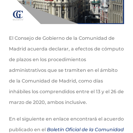
El Consejo de Gobierno de la Comunidad de
Madrid acuerda declarar, a efectos de cómputo
de plazos en los procedimientos
administrativos que se tramiten en el ámbito
de la Comunidad de Madrid, como días
inhábiles los comprendidos entre el 13 y el 26 de
marzo de 2020, ambos inclusive.
En el siguiente en enlace encontrará el acuerdo
publicado en el
Boletín Oficial de la Comunidad