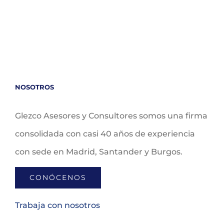
NOSOTROS
Glezco Asesores y Consultores somos una firma
consolidada con casi 40 años de experiencia
con sede en Madrid, Santander y Burgos.
CONÓCENOS
Trabaja con nosotros