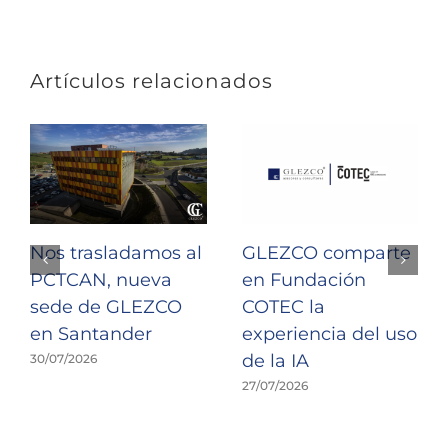
Artículos relacionados
Nos trasladamos al
GLEZCO comparte
PCTCAN, nueva
en Fundación
sede de GLEZCO
COTEC la
en Santander
experiencia del uso
de la IA
30/07/2026
27/07/2026