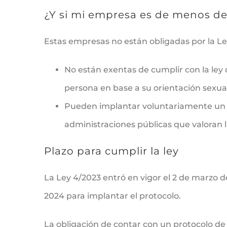
¿Y si mi empresa es de menos de
Estas empresas no están obligadas por la Le
No están exentas de cumplir con la ley 
persona en base a su orientación sexual
Pueden implantar voluntariamente un pr
administraciones públicas que valoran l
Plazo para cumplir la ley
La Ley 4/2023 entró en vigor el 2 de marzo 
2024 para implantar el protocolo.
La obligación de contar con un protocolo de