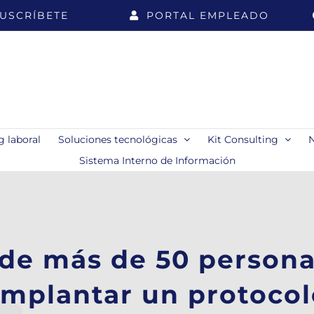
USCRÍBETE
PORTAL EMPLEADO
 laboral
Soluciones tecnológicas
Kit Consulting
Sistema Interno de Información
de más de 50 persona
implantar un protocol