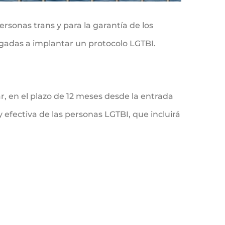
ersonas trans y para la garantía de los
gadas a implantar un protocolo LGTBI.
r, en el plazo de 12 meses desde la entrada
y efectiva de las personas LGTBI, que incluirá