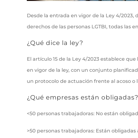
Desde la entrada en vigor de la Ley 4/2023, de
derechos de las personas LGTBI, todas las 
¿Qué dice la ley?
El artículo 15 de la Ley 4/2023 establece qu
en vigor de la ley, con un conjunto planifica
un protocolo de actuación frente al acoso o 
¿Qué empresas están obligadas
<50 personas trabajadoras: No están obligad
>50 personas trabajadoras: Están obligadas 