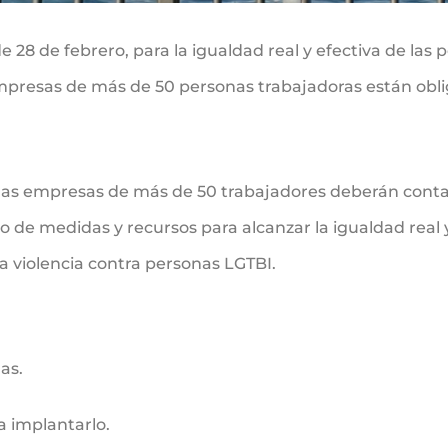
 28 de febrero, para la igualdad real y efectiva de las p
empresas de más de 50 personas trabajadoras están obli
e las empresas de más de 50 trabajadores deberán conta
do de medidas y recursos para alcanzar la igualdad real 
la violencia contra personas LGTBI.
?
as.
a implantarlo.