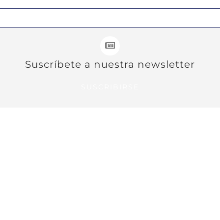
Suscríbete a nuestra newsletter
SUSCRIBIRSE