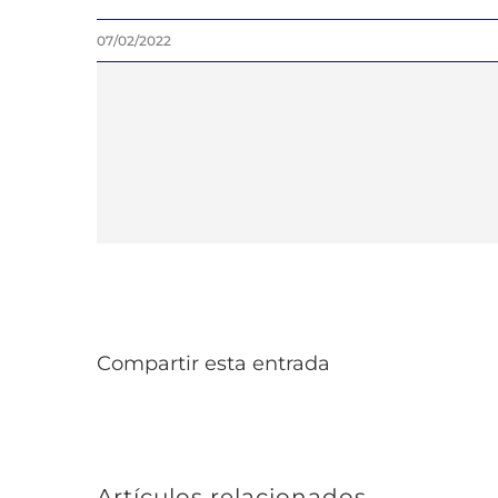
07/02/2022
Compartir esta entrada
Artículos relacionados