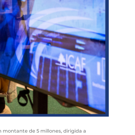
n montante de 5 millones, dirigida a