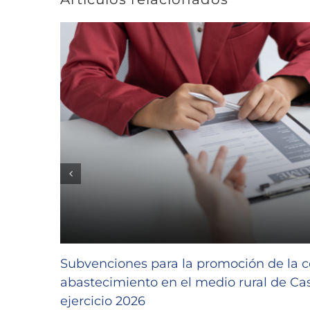
Subvenciones para la promoción de la c
abastecimiento en el medio rural de Cast
ejercicio 2026