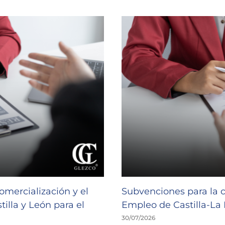
omercialización y el
Subvenciones para la 
illa y León para el
Empleo de Castilla-L
30/07/2026