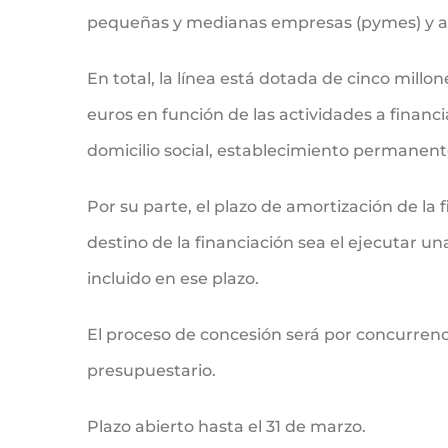
pequeñas y medianas empresas (pymes) y 
En total, la línea está dotada de cinco millo
euros en función de las actividades a finan
domicilio social, establecimiento permanent
Por su parte, el plazo de amortización de la
destino de la financiación sea el ejecutar u
incluido en ese plazo.
El proceso de concesión será por concurrenc
presupuestario.
Plazo abierto hasta el 31 de marzo.