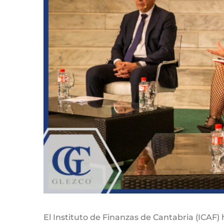
El Instituto de Finanzas de Cantabria (ICAF