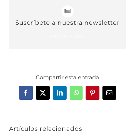
Suscríbete a nuestra newsletter
SUSCRIBIRSE
Compartir esta entrada
Facebook
X
LinkedIn
WhatsApp
Pinterest
Correo
electrónic
Artículos relacionados