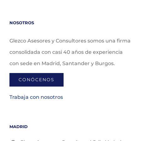
NOSOTROS
Glezco Asesores y Consultores somos una firma
consolidada con casi 40 años de experiencia
con sede en Madrid, Santander y Burgos.
CONÓCENOS
Trabaja con nosotros
MADRID