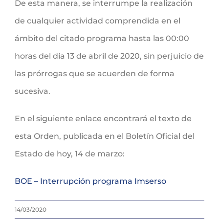
De esta manera, se interrumpe la realización
de cualquier actividad comprendida en el
ámbito del citado programa hasta las 00:00
horas del día 13 de abril de 2020, sin perjuicio de
las prórrogas que se acuerden de forma
sucesiva.
En el siguiente enlace encontrará el texto de
esta Orden, publicada en el Boletín Oficial del
Estado de hoy, 14 de marzo:
BOE – Interrupción programa Imserso
14/03/2020