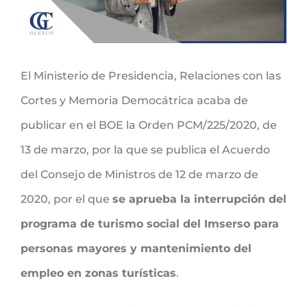
El Ministerio de Presidencia, Relaciones con las
Cortes y Memoria Democátrica acaba de
publicar en el BOE la Orden PCM/225/2020, de
13 de marzo, por la que se publica el Acuerdo
del Consejo de Ministros de 12 de marzo de
2020, por el que
se aprueba la interrupción del
programa de turismo social del Imserso para
personas mayores y mantenimiento del
empleo en zonas turísticas
.