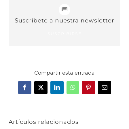
Suscríbete a nuestra newsletter
SUSCRIBIRSE
Compartir esta entrada
Facebook
X
LinkedIn
WhatsApp
Pinterest
Correo
electrónic
Artículos relacionados