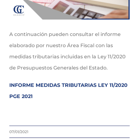
A continuación pueden consultar el informe
elaborado por nuestro Área Fiscal con las
medidas tributarias incluidas en la Ley 11/2020
de Presupuestos Generales del Estado.
INFORME MEDIDAS TRIBUTARIAS LEY 11/2020
PGE 2021
07/01/2021