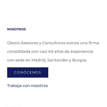
NOSOTROS
Glezco Asesores y Consultores somos una firma
consolidada con casi 40 años de experiencia
con sede en Madrid, Santander y Burgos.
CONÓCENOS
Trabaja con nosotros