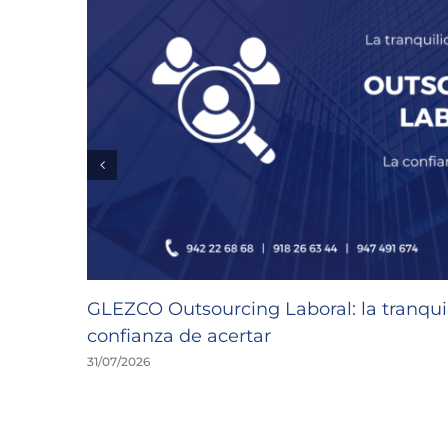
GLEZCO Outsourcing Laboral: la tranquil
confianza de acertar
31/07/2026