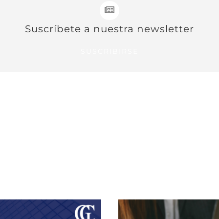
Suscríbete a nuestra newsletter
SUSCRIBIRSE