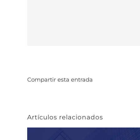
Compartir esta entrada
Artículos relacionados