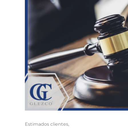
Estimados clientes,