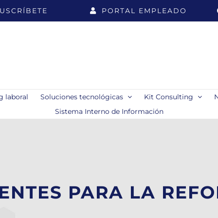
USCRÍBETE
PORTAL EMPLEADO
 laboral
Soluciones tecnológicas
Kit Consulting
Sistema Interno de Información
ENTES PARA LA REF