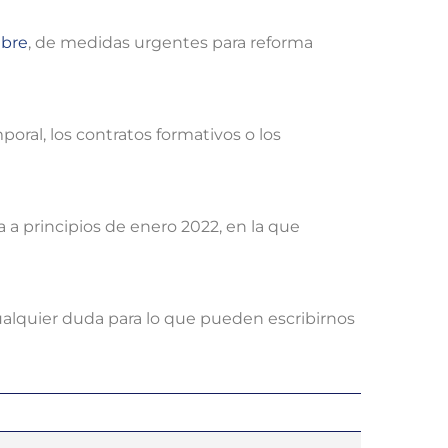
mbre
, de medidas urgentes para reforma
ral, los contratos formativos o los
 a principios de enero 2022, en la que
ualquier duda para lo que pueden escribirnos