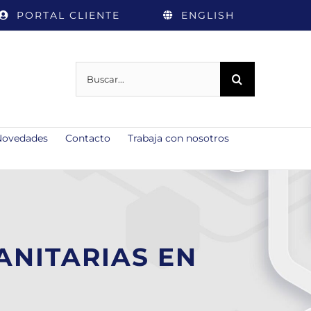
PORTAL CLIENTE
ENGLISH
Buscar:
Novedades
Contacto
Trabaja con nosotros
ANITARIAS EN