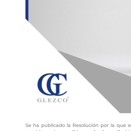
Se ha publicado la Resolución por la que 