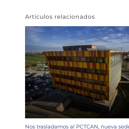
Artículos relacionados
Nos trasladamos al PCTCAN, nueva se