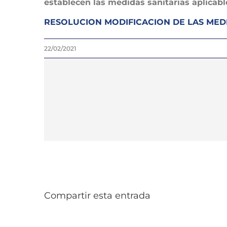
establecen las medidas sanitarias aplica
RESOLUCION MODIFICACION DE LAS MEDI
22/02/2021
Compartir esta entrada