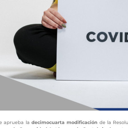
se aprueba la
decimocuarta modificación
de la Resolu