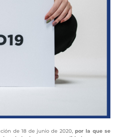
ción de 18 de junio de 2020,
por la que se