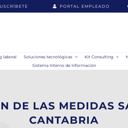
USCRÍBETE
PORTAL EMPLEADO
 laboral
Soluciones tecnológicas
Kit Consulting
Sistema Interno de Información
N DE LAS MEDIDAS S
CANTABRIA