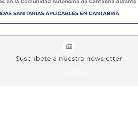
bles en la Comunidad Autónoma de Cantabria durante 
DAS SANITARIAS APLICABLES EN CANTABRIA
Suscríbete a nuestra newsletter
SUSCRIBIRSE