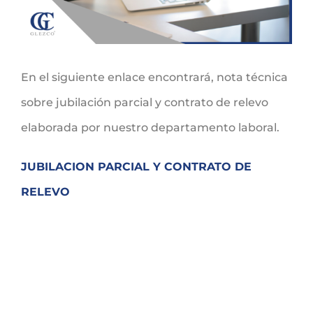
En el siguiente enlace encontrará, nota técnica
sobre jubilación parcial y contrato de relevo
elaborada por nuestro departamento laboral.
JUBILACION PARCIAL Y CONTRATO DE
RELEVO