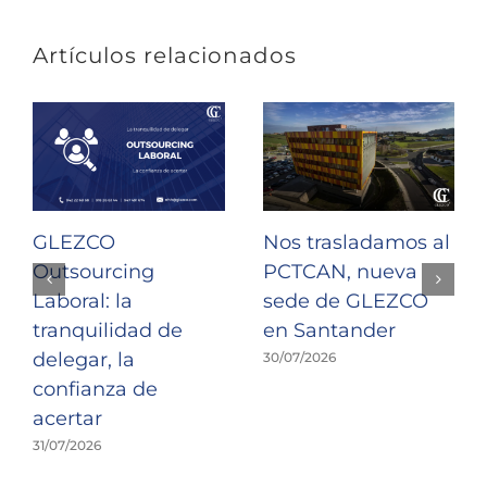
Artículos relacionados
GLEZCO
Nos trasladamos al
Outsourcing
PCTCAN, nueva
Laboral: la
sede de GLEZCO
tranquilidad de
en Santander
delegar, la
30/07/2026
confianza de
acertar
31/07/2026