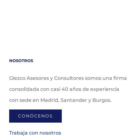
NOSOTROS
Glezco Asesores y Consultores somos una firma
consolidada con casi 40 años de experiencia
con sede en Madrid, Santander y Burgos.
CONÓCENOS
Trabaja con nosotros