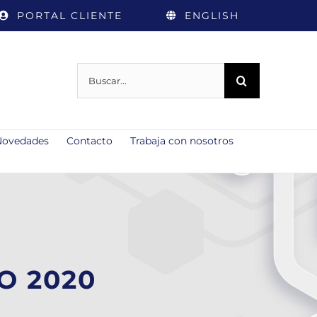
PORTAL CLIENTE
ENGLISH
Buscar:
Novedades
Contacto
Trabaja con nosotros
O 2020