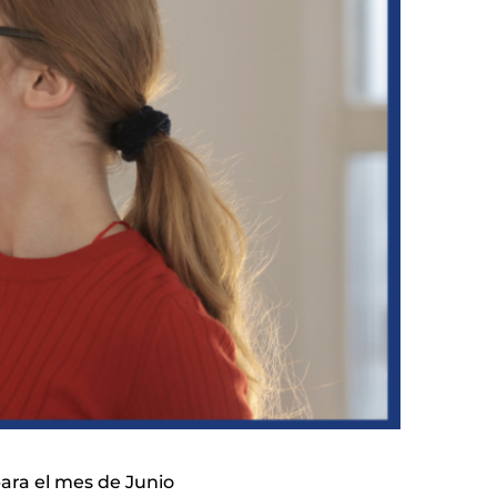
ara el mes de Junio