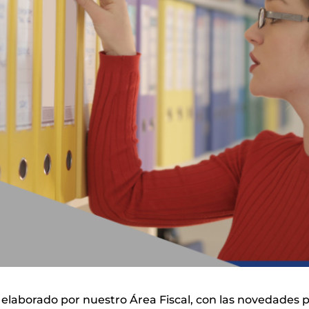
elaborado por nuestro Área Fiscal, con las novedades p