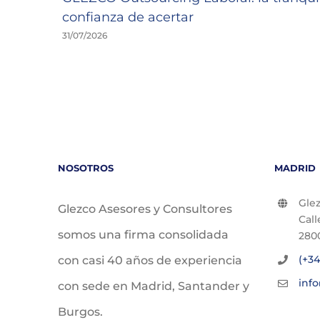
confianza de acertar
31/07/2026
NOSOTROS
MADRID
Glez
Glezco Asesores y Consultores
Call
somos una firma consolidada
280
(+34
con casi 40 años de experiencia
inf
con sede en Madrid, Santander y
Burgos.