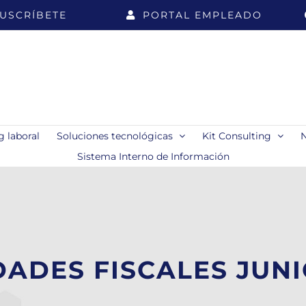
USCRÍBETE
PORTAL EMPLEADO
 laboral
Soluciones tecnológicas
Kit Consulting
Sistema Interno de Información
ADES FISCALES JUNI