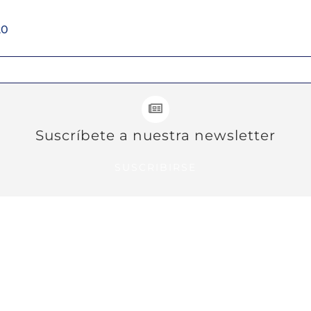
20
Suscríbete a nuestra newsletter
SUSCRIBIRSE