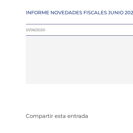
INFORME NOVEDADES FISCALES JUNIO 20
01/06/2020
Compartir esta entrada