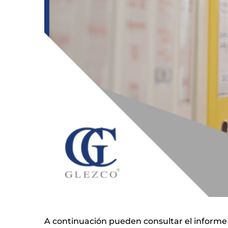
A continuación pueden consultar el informe 