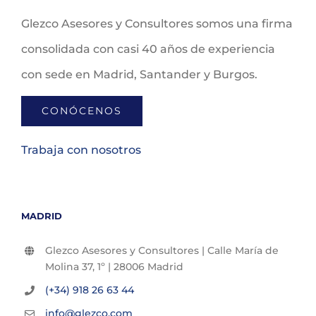
Glezco Asesores y Consultores somos una firma
consolidada con casi 40 años de experiencia
con sede en Madrid, Santander y Burgos.
CONÓCENOS
Trabaja con nosotros
MADRID
Glezco Asesores y Consultores | Calle María de
Molina 37, 1º | 28006 Madrid
(+34) 918 26 63 44
info@glezco.com