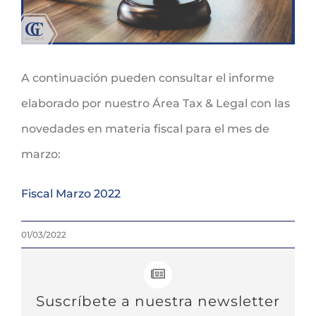
A continuación pueden consultar el informe
elaborado por nuestro Área Tax & Legal con las
novedades en materia fiscal para el mes de
marzo:
Fiscal Marzo 2022
01/03/2022
Suscríbete a nuestra newsletter