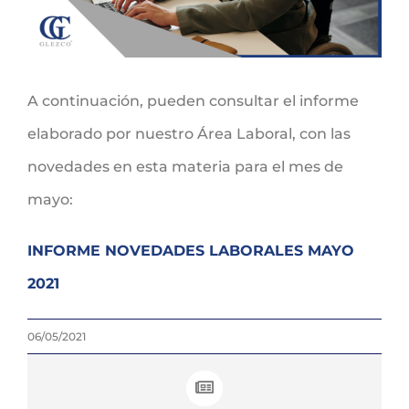
A continuación, pueden consultar el informe
elaborado por nuestro Área Laboral, con las
novedades en esta materia para el mes de
mayo:
INFORME NOVEDADES LABORALES MAYO
2021
06/05/2021