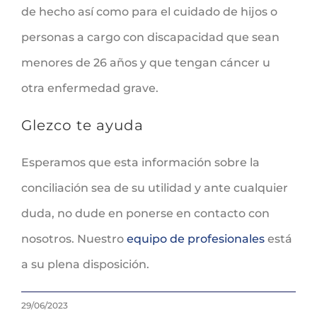
de hecho así como para el cuidado de hijos o
personas a cargo con discapacidad que sean
menores de 26 años y que tengan cáncer u
otra enfermedad grave.
Glezco te ayuda
Esperamos que esta información sobre la
conciliación sea de su utilidad y ante cualquier
duda, no dude en ponerse en contacto con
nosotros. Nuestro
equipo de profesionales
está
a su plena disposición.
29/06/2023