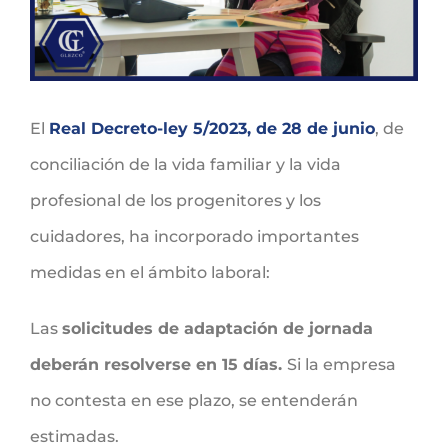
El
Real Decreto-ley 5/2023, de 28 de junio
, de
conciliación de la vida familiar y la vida
profesional de los progenitores y los
cuidadores, ha incorporado importantes
medidas en el ámbito laboral:
Las
solicitudes de adaptación de jornada
deberán resolverse en 15 días.
Si la empresa
no contesta en ese plazo, se entenderán
estimadas.