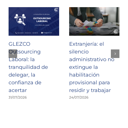
GLEZCO
Extranjería: el
Outsourcing
silencio
Laboral: la
administrativo no
tranquilidad de
extingue la
delegar, la
habilitación
confianza de
provisional para
acertar
residir y trabajar
31/07/2026
24/07/2026