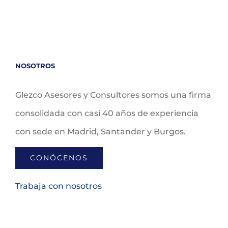
NOSOTROS
Glezco Asesores y Consultores somos una firma
consolidada con casi 40 años de experiencia
con sede en Madrid, Santander y Burgos.
CONÓCENOS
Trabaja con nosotros