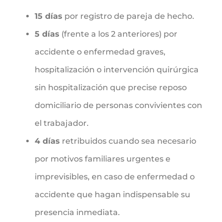
15 días
por registro de pareja de hecho.
5 días
(frente a los 2 anteriores) por
accidente o enfermedad graves,
hospitalización o intervención quirúrgica
sin hospitalización que precise reposo
domiciliario de personas convivientes con
el trabajador.
4 días
retribuidos cuando sea necesario
por motivos familiares urgentes e
imprevisibles, en caso de enfermedad o
accidente que hagan indispensable su
presencia inmediata.