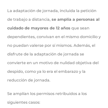
La adaptación de jornada, incluida la petición
de trabajo a distancia,
se amplía a personas al
cuidado de mayores de 12 años
que sean
dependientes, convivan en el mismo domicilio y
no puedan valerse por sí mismos. Además, el
disfrute de la adaptación de jornada se
convierte en un motivo de nulidad objetiva del
despido, como ya lo era el embarazo y la
reducción de jornada.
Se amplían los permisos retribuidos a los
siguientes casos: