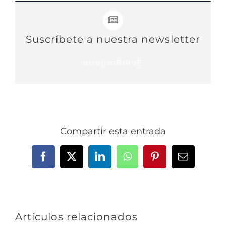
Suscríbete a nuestra newsletter
SUSCRIBIRSE
Compartir esta entrada
Facebook
X
LinkedIn
WhatsApp
Pinterest
Correo
electrónic
Artículos relacionados