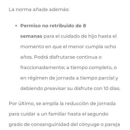
La norma añade además:
Permiso no retribuido de 8
semanas
para el cuidado de hijo hasta el
momento en que el menor cumpla ocho
años. Podrá disfrutarse continua o
fraccionadamente; a tiempo completo, o
en régimen de jornada a tiempo parcial y
debiendo preavisar su disfrute con 10 días.
Por último, se amplía la reducción de jornada
para cuidar a un familiar hasta el segundo
grado de consanguinidad del cónyuge o pareja