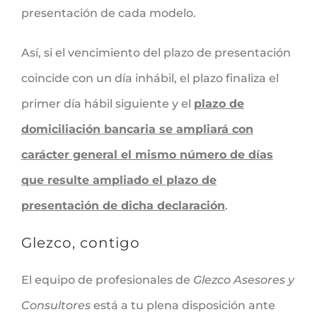
presentación de cada modelo.
Así, si el vencimiento del plazo de presentación
coincide con un día inhábil, el plazo finaliza el
primer día hábil siguiente y el
plazo de
domiciliación bancaria se ampliará con
carácter general el mismo número de días
que resulte ampliado el plazo de
presentación de dicha declaración
.
Glezco, contigo
El equipo de profesionales de
Glezco Asesores y
Consultores
está a tu plena disposición ante