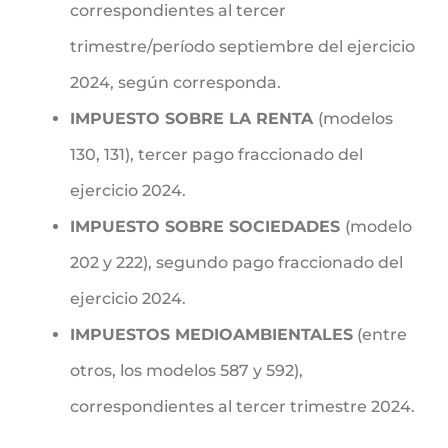
correspondientes al tercer
trimestre/período septiembre del ejercicio
2024, según corresponda.
IMPUESTO SOBRE LA RENTA
(modelos
130, 131), tercer pago fraccionado del
ejercicio 2024.
IMPUESTO SOBRE SOCIEDADES
(modelo
202 y 222), segundo pago fraccionado del
ejercicio 2024.
IMPUESTOS MEDIOAMBIENTALES
(entre
otros, los modelos 587 y 592),
correspondientes al tercer trimestre 2024.