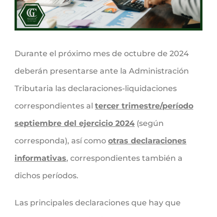
Durante el próximo mes de octubre de 2024
deberán presentarse ante la Administración
Tributaria las declaraciones-liquidaciones
correspondientes al
tercer trimestre/período
septiembre del ejercicio 2024
(según
corresponda), así como
otras declaraciones
informativas
, correspondientes también a
dichos períodos.
Las principales declaraciones que hay que