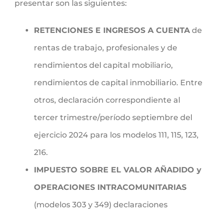
presentar son las siguientes:
RETENCIONES E INGRESOS A CUENTA
de
rentas de trabajo, profesionales y de
rendimientos del capital mobiliario,
rendimientos de capital inmobiliario. Entre
otros, declaración correspondiente al
tercer trimestre/período septiembre del
ejercicio 2024 para los modelos 111, 115, 123,
216.
IMPUESTO SOBRE EL VALOR AÑADIDO y
OPERACIONES INTRACOMUNITARIAS
(modelos 303 y 349) declaraciones