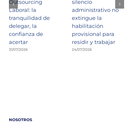
Outsourcing
silencio
Laboral: la
administrativo no
tranquilidad de
extingue la
delegar, la
habilitación
confianza de
provisional para
acertar
residir y trabajar
31/07/2026
24/07/2026
NOSOTROS