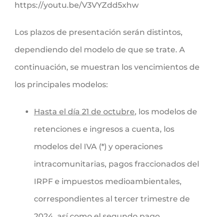
https://youtu.be/V3VYZdd5xhw
Los plazos de presentación serán distintos,
dependiendo del modelo de que se trate. A
continuación, se muestran los vencimientos de
los principales modelos:
Hasta el día 21 de octubre
, los modelos de
retenciones e ingresos a cuenta, los
modelos del IVA (*) y operaciones
intracomunitarias, pagos fraccionados del
IRPF e impuestos medioambientales,
correspondientes al tercer trimestre de
2024, así como el segundo pago