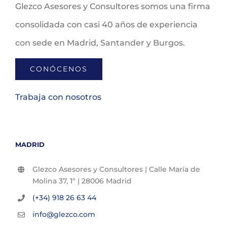
Glezco Asesores y Consultores somos una firma
consolidada con casi 40 años de experiencia
con sede en Madrid, Santander y Burgos.
CONÓCENOS
Trabaja con nosotros
MADRID
Glezco Asesores y Consultores | Calle María de
Molina 37, 1º | 28006 Madrid
(+34) 918 26 63 44
info@glezco.com