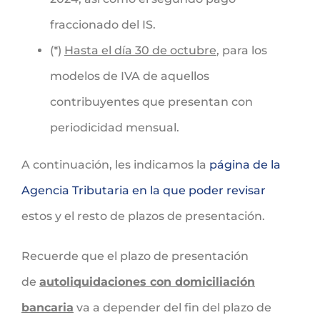
fraccionado del IS.
(*)
Hasta el día 30 de octubre
, para los
modelos de IVA de aquellos
contribuyentes que presentan con
periodicidad mensual.
A continuación, les indicamos la
página de la
Agencia Tributaria en la que poder revisar
estos y el resto de plazos de presentación.
Recuerde que el plazo de presentación
de
autoliquidaciones con domiciliación
bancaria
va a depender del fin del plazo de