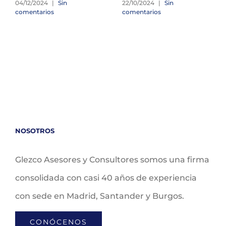
04/12/2024
|
Sin
22/10/2024
|
Sin
comentarios
comentarios
NOSOTROS
Glezco Asesores y Consultores somos una firma
consolidada con casi 40 años de experiencia
con sede en Madrid, Santander y Burgos.
CONÓCENOS