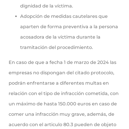
dignidad de la víctima.
Adopción de medidas cautelares que
aparten de forma preventiva a la persona
acosadora de la víctima durante la
tramitación del procedimiento.
En caso de que a fecha 1 de marzo de 2024 las
empresas no dispongan del citado protocolo,
podrán enfrentarse a diferentes multas en
relación con el tipo de infracción cometida, con
un máximo de hasta 150.000 euros en caso de
comer una infracción muy grave, además, de
acuerdo con el articulo 80.3 pueden de objeto