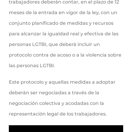
trabajadores deberán contar, en el plazo de 12
meses de la entrada en vigor de la ley, con un
conjunto planificado de medidas y recursos
para alcanzar la igualdad real y efectiva de las
personas LGTBI, que deberá incluir un
protocolo contra de acoso o a la violencia sobre
las personas LGTBI.
Este protocolo y aquellas medidas a adoptar
deberán ser negociadas a través de la
negociación colectiva y acodadas con la
representación legal de los trabajadores.