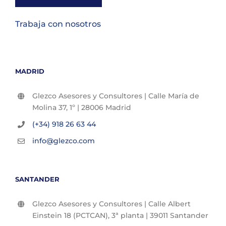
Trabaja con nosotros
MADRID
Glezco Asesores y Consultores | Calle María de
Molina 37, 1º | 28006 Madrid
(+34) 918 26 63 44
info@glezco.com
SANTANDER
Glezco Asesores y Consultores | Calle Albert
Einstein 18 (PCTCAN), 3ª planta | 39011 Santander