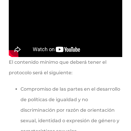
El contenido mínimo que deberá tener el
protocolo será el siguiente:
Compromiso de las partes en el desarrollo
de políticas de igualdad y no
discriminación por razón de orientación
sexual, identidad o expresión de género y