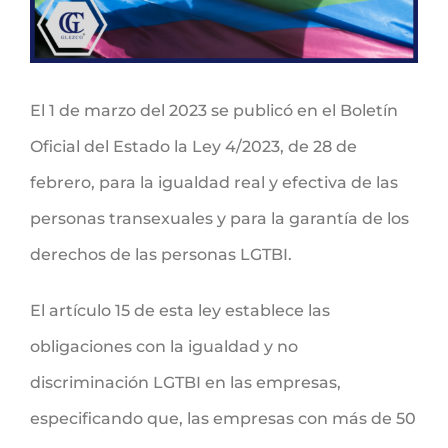
El 1 de marzo del 2023 se publicó en el Boletín
Oficial del Estado la Ley 4/2023, de 28 de
febrero, para la igualdad real y efectiva de las
personas transexuales y para la garantía de los
derechos de las personas LGTBI.
El artículo 15 de esta ley establece las
obligaciones con la igualdad y no
discriminación LGTBI en las empresas,
especificando que, las empresas con más de 50