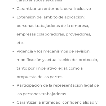
características sexuales
Garantizar un entorno laboral inclusivo
Extensión del ámbito de aplicación:
personas trabajadoras de la empresa,
empresas colaboradoras, proveedores,
etc.
Vigencia y los mecanismos de revisión,
modificación y actualización del protocolo,
tanto por imperativo legal, como a
propuesta de las partes.
Participación de la representación legal de
las personas trabajadoras
Garantizar la intimidad, confidencialidad y