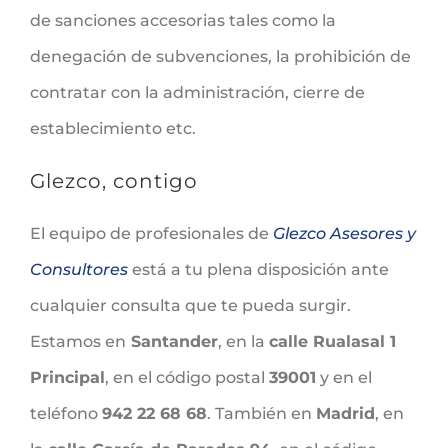
de sanciones accesorias tales como la
denegación de subvenciones, la prohibición de
contratar con la administración, cierre de
establecimiento etc.
Glezco, contigo
El equipo de profesionales de
Glezco Asesores y
Consultores
está a tu plena disposición ante
cualquier consulta que te pueda surgir.
Estamos en
Santander
, en la
calle Rualasal 1
Principal
, en el código postal
39001
y en el
teléfono
942 22 68 68
. También en
Madrid
, en