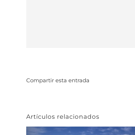
Compartir esta entrada
Artículos relacionados