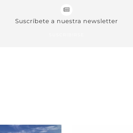
Suscríbete a nuestra newsletter
SUSCRIBIRSE