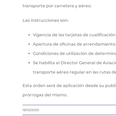
transporte por carretera y aéreo.
Las instrucciones son:
Vigencia de las tarjetas de cualificació
Apertura de oficinas de arrendamiento 
Condiciones de utilización de determin
Se habilita al Director General de Aviaci
transporte aéreo regular en las rutas 
Esta orden será de aplicación desde su public
prórrogas del mismo.
19/03/2020