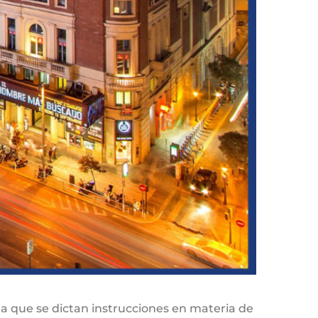
a que se dictan instrucciones en materia de