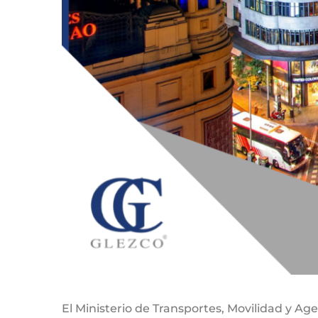
El Ministerio de Transportes, Movilidad y A