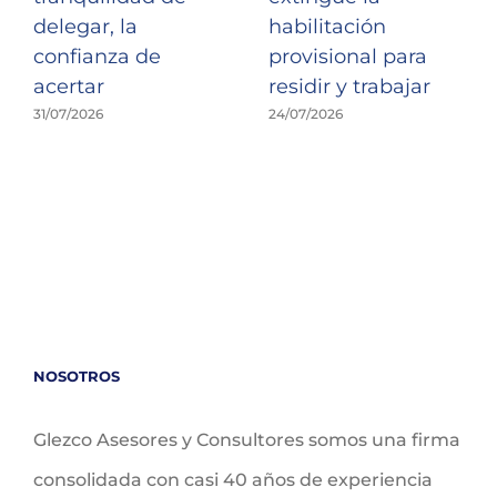
delegar, la
habilitación
confianza de
provisional para
acertar
residir y trabajar
31/07/2026
24/07/2026
NOSOTROS
Glezco Asesores y Consultores somos una firma
consolidada con casi 40 años de experiencia