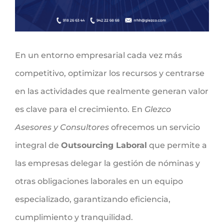
En un entorno empresarial cada vez más
competitivo, optimizar los recursos y centrarse
en las actividades que realmente generan valor
es clave para el crecimiento. En
Glezco
Asesores y Consultores
ofrecemos un servicio
integral de
Outsourcing Laboral
que permite a
las empresas delegar la gestión de nóminas y
otras obligaciones laborales en un equipo
especializado, garantizando eficiencia,
cumplimiento y tranquilidad.