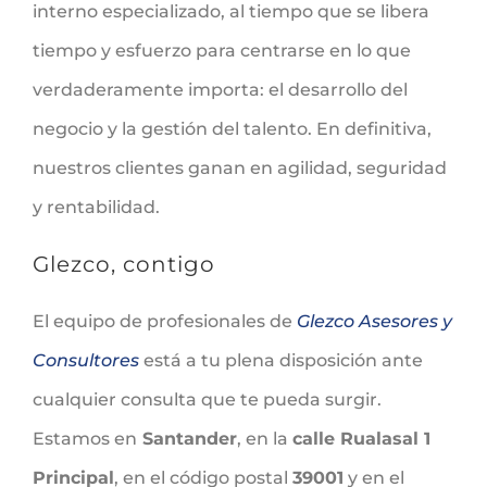
interno especializado, al tiempo que se libera
tiempo y esfuerzo para centrarse en lo que
verdaderamente importa: el desarrollo del
negocio y la gestión del talento. En definitiva,
nuestros clientes ganan en agilidad, seguridad
y rentabilidad.
Glezco, contigo
El equipo de profesionales de
Glezco Asesores y
Consultores
está a tu plena disposición ante
cualquier consulta que te pueda surgir.
Estamos en
Santander
, en la
calle Rualasal 1
Principal
, en el código postal
39001
y en el