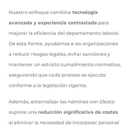
Nuestro enfoque combina
tecnología
avanzada y experiencia contrastada
para
mejorar la eficiencia del departamento laboral.
De esta forma, ayudamos a las organizaciones
a reducir riesgos legales, evitar sanciones y
mantener un estricto cumplimiento normativo,
asegurando que cada proceso se ejecute
conforme a la legislación vigente.
Además, externalizar las nóminas con
Glezco
supone una
reducción significativa de costes
al eliminar la necesidad de incorporar personal