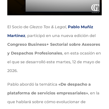
El Socio de
Glezco Tax & Legal
,
Pablo Muñiz
Martínez
, participó en una nueva edición del
Congreso Business+ Sectorial sobre Asesores
y Despachos Profesionales
, en esta ocasión en
el que se desarrolló este martes, 12 de mayo de
2026.
Pablo abordó la temática
«De despacho a
plataforma de servicios empresariales»
, en la
que hablará sobre cómo evolucionar de