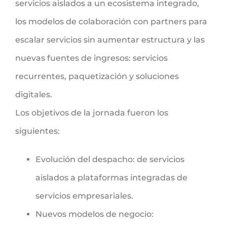
servicios aislados a un ecosistema integrado,
los modelos de colaboración con partners para
escalar servicios sin aumentar estructura y las
nuevas fuentes de ingresos: servicios
recurrentes, paquetización y soluciones
digitales.
Los objetivos de la jornada fueron los
siguientes:
Evolución del despacho: de servicios
aislados a plataformas integradas de
servicios empresariales.
Nuevos modelos de negocio: