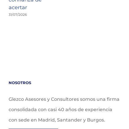
acertar
31/07/2026
NOSOTROS
Glezco Asesores y Consultores somos una firma
consolidada con casi 40 años de experiencia
con sede en Madrid, Santander y Burgos.