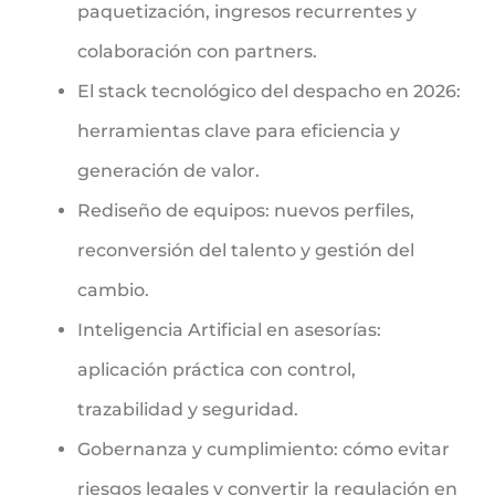
paquetización, ingresos recurrentes y
colaboración con partners.
El stack tecnológico del despacho en 2026:
herramientas clave para eficiencia y
generación de valor.
Rediseño de equipos: nuevos perfiles,
reconversión del talento y gestión del
cambio.
Inteligencia Artificial en asesorías:
aplicación práctica con control,
trazabilidad y seguridad.
Gobernanza y cumplimiento: cómo evitar
riesgos legales y convertir la regulación en