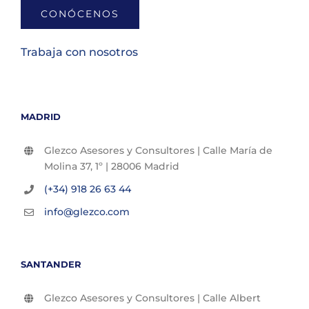
CONÓCENOS
Trabaja con nosotros
MADRID
Glezco Asesores y Consultores | Calle María de
Molina 37, 1º | 28006 Madrid
(+34) 918 26 63 44
info@glezco.com
SANTANDER
Glezco Asesores y Consultores | Calle Albert