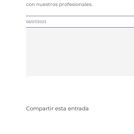
con nuestros profesionales.
06/07/2023
Compartir esta entrada