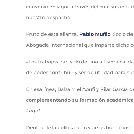
convenio en vigor a través del cual sus estud
nuestro despacho.
Fruto de esta alianza,
Pablo Muñiz
, Socio de
Abogacía Internacional que imparte dicho c
«Los trabajos han sido de una altísima calid
de poder contribuir y ser de utilidad para s
En esa línea, Balsam el Aoufi y Pilar García
complementando su formación académica
Legal
.
Dentro de la política de recursos humanos 