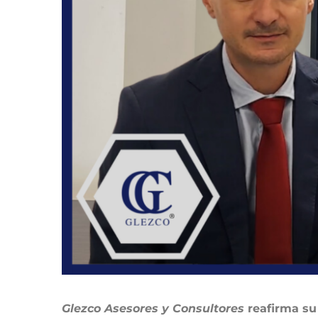
Glezco Asesores y Consultores
reafirma su