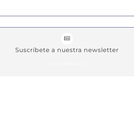
Suscríbete a nuestra newsletter
SUSCRIBIRSE