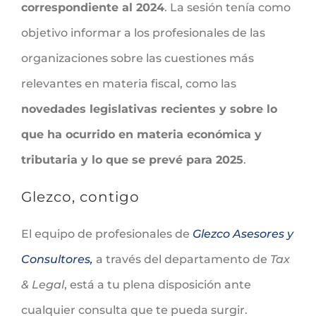
correspondiente al 2024
. La sesión tenía como
objetivo informar a los profesionales de las
organizaciones sobre las cuestiones más
relevantes en materia fiscal, como las
novedades legislativas recientes y sobre lo
que ha ocurrido en materia económica y
tributaria y lo que se prevé para 2025
.
Glezco, contigo
El equipo de profesionales de
Glezco Asesores y
Consultores,
a través del departamento de
Tax
& Legal
, está a tu plena disposición ante
cualquier consulta que te pueda surgir.