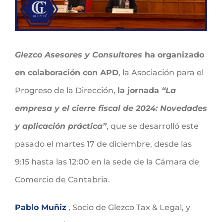
Glezco Asesores y Consultores
ha organizado
en colaboración con APD
, la Asociación para el
Progreso de la Dirección,
la jornada
“La
empresa y el cierre fiscal de 2024: Novedades
y aplicación práctica”
, que se desarrolló este
pasado el martes 17 de diciembre, desde las
9:15 hasta las 12:00 en la sede de la Cámara de
Comercio de Cantabria.
Pablo Muñiz
, Socio de Glezco Tax & Legal, y