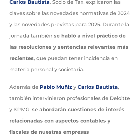
Carlos Bautista
, Socio de Tax, explicaron las
claves sobre las novedades normativas de 2024
y las novedades previstas para 2025. Durante la
jornada también
se habló a nivel práctico de
las resoluciones y sentencias relevantes más
recientes
, que puedan tener incidencia en
materia personal y societaria.
Además de
Pablo Muñiz
y
Carlos Bautista
,
también intervinieron profesionales de Deloitte
y KPMG,
se abordarán cuestiones de interés
relacionadas con aspectos contables y
fiscales de nuestras empresas