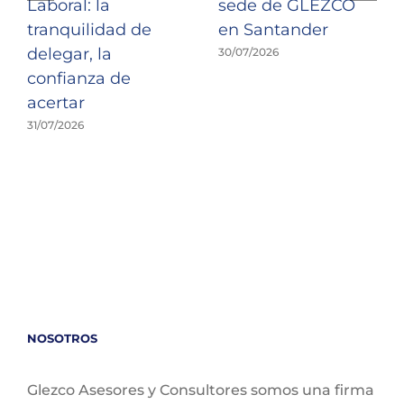
Laboral: la
sede de GLEZCO
tranquilidad de
en Santander
delegar, la
30/07/2026
confianza de
acertar
31/07/2026
NOSOTROS
Glezco Asesores y Consultores somos una firma