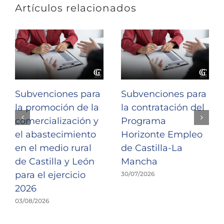
Artículos relacionados
Subvenciones para
Subvenciones para
la promoción de la
la contratación del
comercialización y
Programa
el abastecimiento
Horizonte Empleo
en el medio rural
de Castilla-La
de Castilla y León
Mancha
para el ejercicio
30/07/2026
2026
03/08/2026