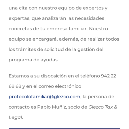
una cita con nuestro equipo de expertos y
expertas, que analizarán las necesidades
concretas de tu empresa familiar. Nuestro
equipo se encargará, además, de realizar todos
los trámites de solicitud de la gestión del
programa de ayudas.
Estamos a su disposición en el teléfono 942 22
68 68 y en el correo electrónico
protocolofamiliar@glezco.com
, la persona de
contacto es Pablo Muñiz, socio de
Glezco Tax &
Legal
.