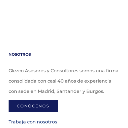
NOSOTROS
Glezco Asesores y Consultores somos una firma
consolidada con casi 40 años de experiencia
con sede en Madrid, Santander y Burgos.
CONÓCENOS
Trabaja con nosotros