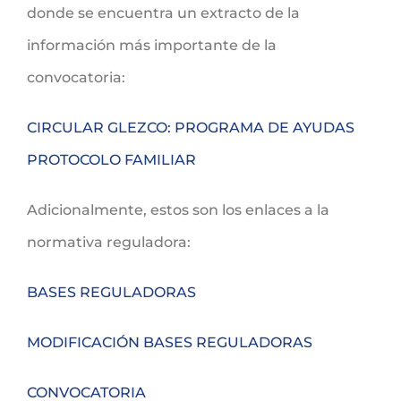
donde se encuentra un extracto de la
información más importante de la
convocatoria:
CIRCULAR GLEZCO: PROGRAMA DE AYUDAS
PROTOCOLO FAMILIAR
Adicionalmente, estos son los enlaces a la
normativa reguladora:
BASES REGULADORAS
MODIFICACIÓN BASES REGULADORAS
CONVOCATORIA