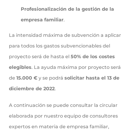
Profesionalización de la gestión de la
empresa familiar
.
La intensidad máxima de subvención a aplicar
para todos los gastos subvencionables del
proyecto será de hasta el
50% de los costes
elegibles
. La ayuda máxima por proyecto será
de
15.000 €
y se podrá
solicitar hasta el 13 de
diciembre de 2022
.
A continuación se puede consultar la circular
elaborada por nuestro equipo de consultores
expertos en materia de empresa familiar,