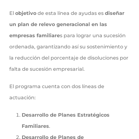
El
objetivo
de esta línea de ayudas es
diseñar
un plan de relevo generacional en las
empresas familiare
s para lograr una sucesión
ordenada, garantizando así su sostenimiento y
la reducción del porcentaje de disoluciones por
falta de sucesión empresarial.
El programa cuenta con dos líneas de
actuación:
Desarrollo de Planes Estratégicos
Familiares
.
Desarrollo de Planes de