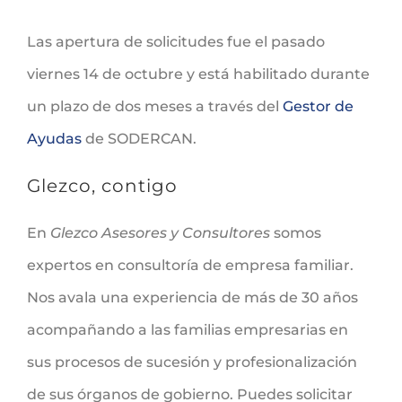
Las apertura de solicitudes fue el pasado
viernes 14 de octubre y está habilitado durante
un plazo de dos meses a través del
Gestor de
Ayudas
de SODERCAN.
Glezco, contigo
En
Glezco Asesores y Consultores
somos
expertos en consultoría de empresa familiar.
Nos avala una experiencia de más de 30 años
acompañando a las familias empresarias en
sus procesos de sucesión y profesionalización
de sus órganos de gobierno. Puedes solicitar