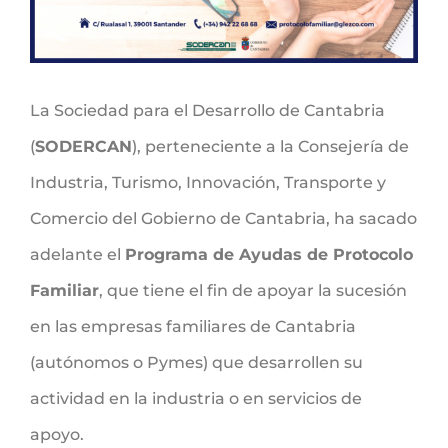
La Sociedad para el Desarrollo de Cantabria
(
SODERCAN
), perteneciente a la Consejería de
Industria, Turismo, Innovación, Transporte y
Comercio del Gobierno de Cantabria, ha sacado
adelante el
Programa de Ayudas de Protocolo
Familiar
, que tiene el fin de apoyar la sucesión
en las empresas familiares de Cantabria
(autónomos o Pymes) que desarrollen su
actividad en la industria o en servicios de
apoyo.