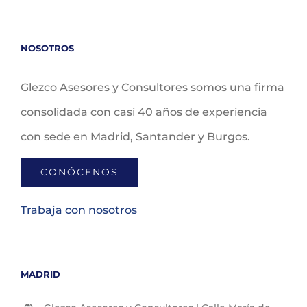
NOSOTROS
Glezco Asesores y Consultores somos una firma
consolidada con casi 40 años de experiencia
con sede en Madrid, Santander y Burgos.
CONÓCENOS
Trabaja con nosotros
MADRID