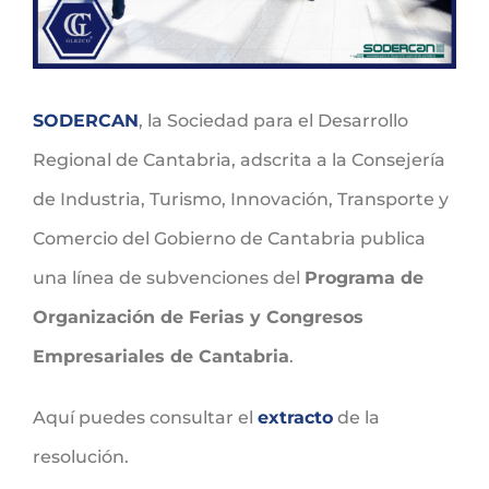
SODERCAN
, la Sociedad para el Desarrollo
Regional de Cantabria, adscrita a la Consejería
de Industria, Turismo, Innovación, Transporte y
Comercio del Gobierno de Cantabria publica
una línea de subvenciones del
Programa de
Organización de Ferias y Congresos
Empresariales de Cantabria
.
Aquí puedes consultar el
extracto
de la
resolución.