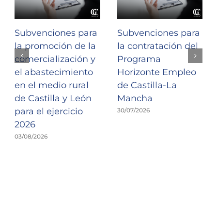
Subvenciones para
Subvenciones para
la promoción de la
la contratación del
comercialización y
Programa
el abastecimiento
Horizonte Empleo
en el medio rural
de Castilla-La
de Castilla y León
Mancha
para el ejercicio
30/07/2026
2026
03/08/2026