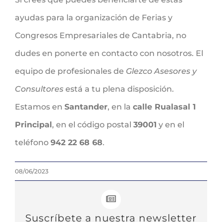
ayudas para la organización de Ferias y
Congresos Empresariales de Cantabria, no
dudes en ponerte en contacto con nosotros. El
equipo de profesionales de
Glezco Asesores y
Consultores
está a tu plena disposición.
Estamos en
Santander
, en la
calle Rualasal 1
Principal
, en el código postal
39001
y en el
teléfono
942 22 68 68
.
08/06/2023
Suscríbete a nuestra newsletter