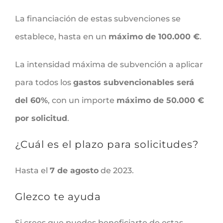
La financiación de estas subvenciones se
establece, hasta en un
máximo de 100.000 €
.
La intensidad máxima de subvención a aplicar
para todos los
gastos subvencionables será
del 60%
, con un importe
máximo de 50.000 €
por solicitud
.
¿Cuál es el plazo para solicitudes?
Hasta el
7 de agosto
de 2023.
Glezco te ayuda
Si crees que puedes beneficiarte de estas