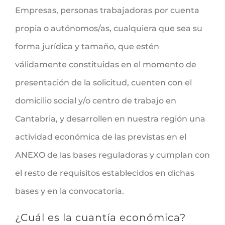
Empresas, personas trabajadoras por cuenta
propia o autónomos/as, cualquiera que sea su
forma jurídica y tamaño, que estén
válidamente constituidas en el momento de
presentación de la solicitud, cuenten con el
domicilio social y/o centro de trabajo en
Cantabria, y desarrollen en nuestra región una
actividad económica de las previstas en el
ANEXO de las bases reguladoras y cumplan con
el resto de requisitos establecidos en dichas
bases y en la convocatoria.
¿Cuál es la cuantía económica?