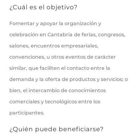
¿Cuál es el objetivo?
Fomentar y apoyar la organización y
celebración en Cantabria de ferias, congresos,
salones, encuentros empresariales,
convenciones, u otros eventos de carácter
similar, que faciliten el contacto entre la
demanda y la oferta de productos y servicios; o
bien, el intercambio de conocimientos
comerciales y tecnológicos entre los
participantes.
¿Quién puede beneficiarse?