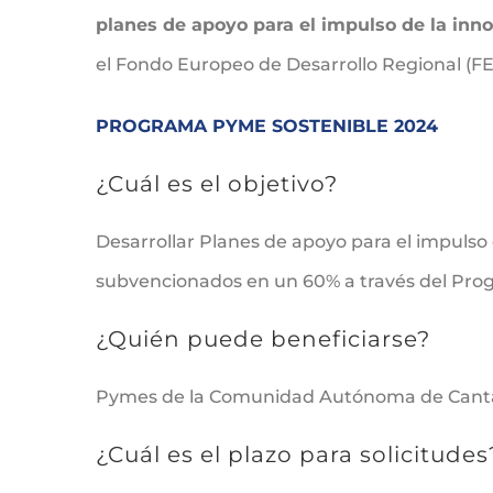
planes de apoyo para el impulso de la inn
el Fondo Europeo de Desarrollo Regional (F
PROGRAMA PYME SOSTENIBLE 2024
¿Cuál es el objetivo?
Desarrollar Planes de apoyo para el impulso
subvencionados en un 60% a través del Pro
¿Quién puede beneficiarse?
Pymes de la Comunidad Autónoma de Cantabr
¿Cuál es el plazo para solicitudes