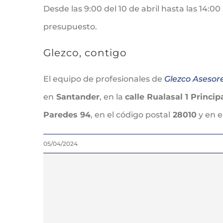
Desde las 9:00 del 10 de abril hasta las 14:0
presupuesto.
Glezco, contigo
El equipo de profesionales de
Glezco Asesor
en
Santander
, en la
calle Rualasal 1 Princip
Paredes 94
, en el código postal
28010
y en e
05/04/2024