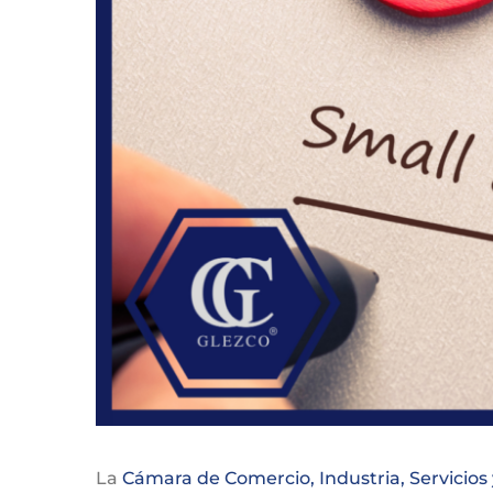
La
Cámara de Comercio, Industria, Servicios