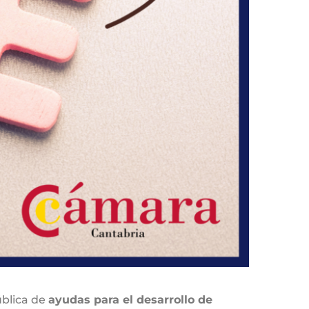
ública de
ayudas para el desarrollo de