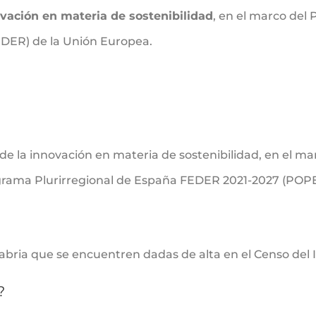
ovación en materia de sostenibilidad
, en el marco del
EDER) de la Unión Europea.
 de la innovación en materia de sostenibilidad, en el 
grama Plurirregional de España FEDER 2021-2027 (POPE
ia que se encuentren dadas de alta en el Censo del 
?