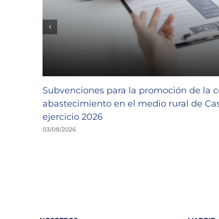
Subvenciones para la promoción de la c
abastecimiento en el medio rural de Cast
ejercicio 2026
03/08/2026