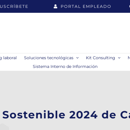
USCRÍBETE
PORTAL EMPLEADO
 laboral
Soluciones tecnológicas
Kit Consulting
Sistema Interno de Información
Sostenible 2024 de C