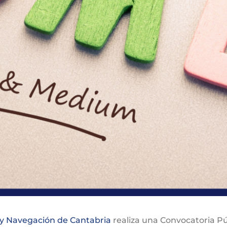
 y Navegación de Cantabria
realiza una Convocatoria P