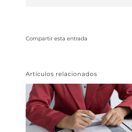
Compartir esta entrada
Artículos relacionados