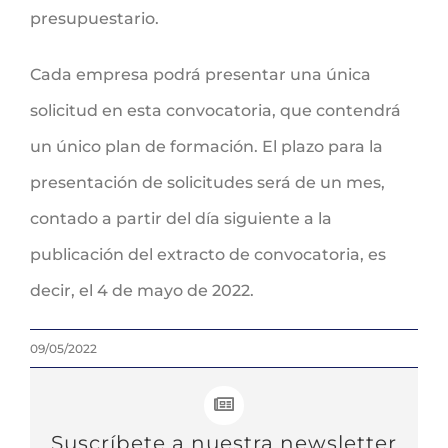
presupuestario.
Cada empresa podrá presentar una única
solicitud en esta convocatoria, que contendrá
un único plan de formación. El plazo para la
presentación de solicitudes será de un mes,
contado a partir del día siguiente a la
publicación del extracto de convocatoria, es
decir, el 4 de mayo de 2022.
09/05/2022
Suscríbete a nuestra newsletter