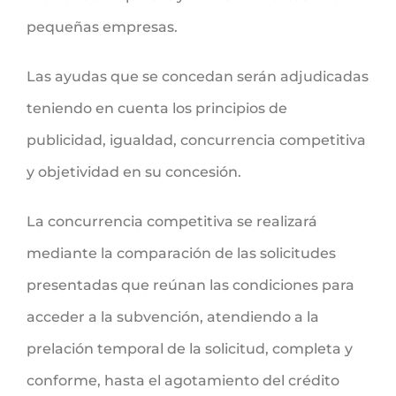
pequeñas empresas.
Las ayudas que se concedan serán adjudicadas
teniendo en cuenta los principios de
publicidad, igualdad, concurrencia competitiva
y objetividad en su concesión.
La concurrencia competitiva se realizará
mediante la comparación de las solicitudes
presentadas que reúnan las condiciones para
acceder a la subvención, atendiendo a la
prelación temporal de la solicitud, completa y
conforme, hasta el agotamiento del crédito