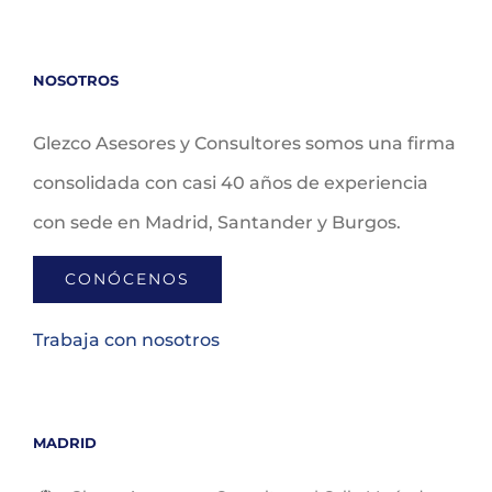
NOSOTROS
Glezco Asesores y Consultores somos una firma
consolidada con casi 40 años de experiencia
con sede en Madrid, Santander y Burgos.
CONÓCENOS
Trabaja con nosotros
MADRID