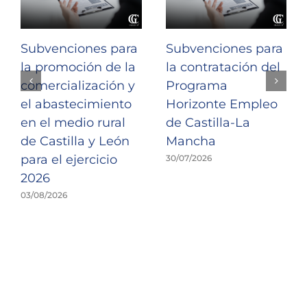
Subvenciones para
Subvenciones para
la promoción de la
la contratación del
comercialización y
Programa
el abastecimiento
Horizonte Empleo
en el medio rural
de Castilla-La
de Castilla y León
Mancha
para el ejercicio
30/07/2026
2026
03/08/2026