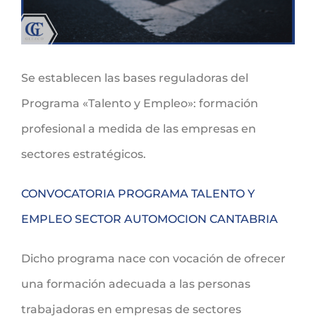
Se establecen las bases reguladoras del
Programa «Talento y Empleo»: formación
profesional a medida de las empresas en
sectores estratégicos.
CONVOCATORIA PROGRAMA TALENTO Y
EMPLEO SECTOR AUTOMOCION CANTABRIA
Dicho programa nace con vocación de ofrecer
una formación adecuada a las personas
trabajadoras en empresas de sectores