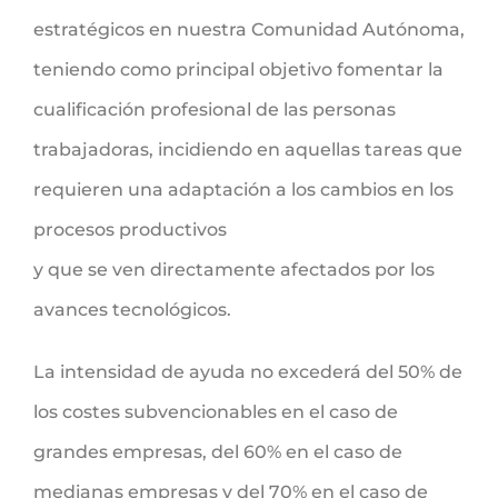
estratégicos en nuestra Comunidad Autónoma,
teniendo como principal objetivo fomentar la
cualificación profesional de las personas
trabajadoras, incidiendo en aquellas tareas que
requieren una adaptación a los cambios en los
procesos productivos
y que se ven directamente afectados por los
avances tecnológicos.
La intensidad de ayuda no excederá del 50% de
los costes subvencionables en el caso de
grandes empresas, del 60% en el caso de
medianas empresas y del 70% en el caso de