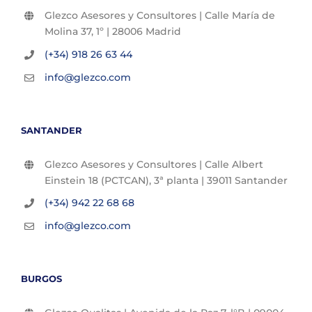
Glezco Asesores y Consultores | Calle María de
Molina 37, 1º | 28006 Madrid
(+34) 918 26 63 44
info@glezco.com
SANTANDER
Glezco Asesores y Consultores | Calle Albert
Einstein 18 (PCTCAN), 3ª planta | 39011 Santander
(+34) 942 22 68 68
info@glezco.com
BURGOS