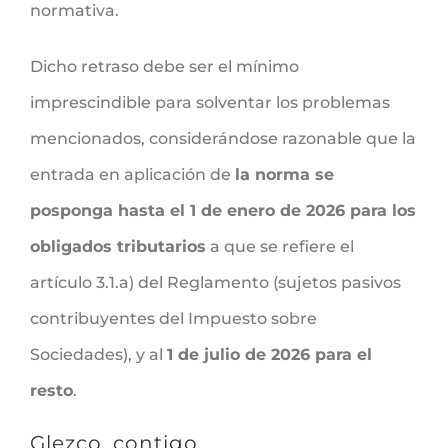
normativa.
Dicho retraso debe ser el mínimo
imprescindible para solventar los problemas
mencionados, considerándose razonable que la
entrada en aplicación de
la norma se
posponga hasta el 1 de enero de 2026 para los
obligados tributarios
a que se refiere el
artículo 3.1.a) del Reglamento (sujetos pasivos
contribuyentes del Impuesto sobre
Sociedades), y al
1 de julio de 2026 para el
resto
.
Glezco, contigo