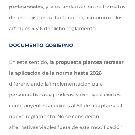
profesionales
, y la estandarización de formatos
de los registros de facturación, así como de los
artículos 4 y 6 de dicho reglamento.
DOCUMENTO GOBIERNO
En este sentido,
la propuesta plantea retrasar
la aplicación de la norma hasta 2026
,
diferenciando la implementación para
personas físicas y jurídicas, y excluye a ciertos
contribuyentes acogidos al SII de adaptarse al
nuevo reglamento. No se consideran
alternativas viables fuera de esta modificación