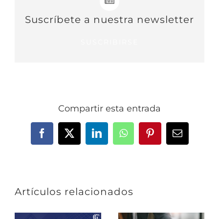
Suscríbete a nuestra newsletter
SUSCRIBIRSE
Compartir esta entrada
Facebook
X
LinkedIn
WhatsApp
Pinterest
Correo
electrónic
Artículos relacionados