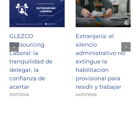
GLEZCO
Extranjería: el
Outsourcing
silencio
Laboral: la
administrativo no
tranquilidad de
extingue la
delegar, la
habilitación
confianza de
provisional para
acertar
residir y trabajar
31/07/2026
24/07/2026