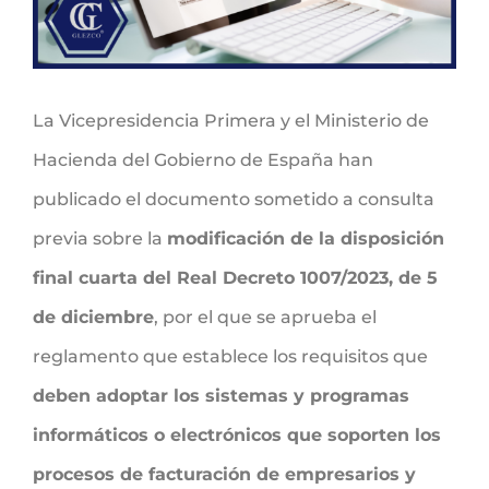
La Vicepresidencia Primera y el Ministerio de
Hacienda del Gobierno de España han
publicado el documento sometido a consulta
previa sobre la
modificación de la disposición
final cuarta del Real Decreto 1007/2023, de 5
de diciembre
, por el que se aprueba el
reglamento que establece los requisitos que
deben adoptar los sistemas y programas
informáticos o electrónicos que soporten los
procesos de facturación de empresarios y