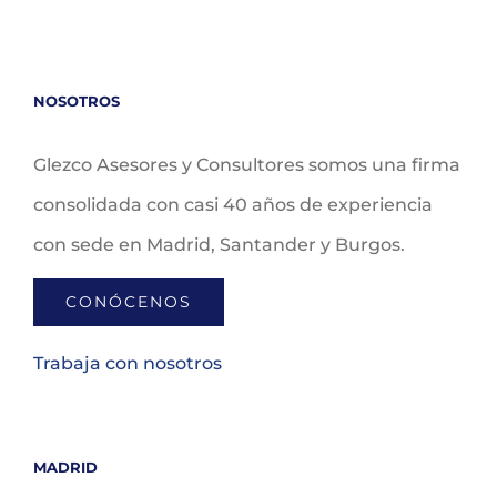
NOSOTROS
Glezco Asesores y Consultores somos una firma
consolidada con casi 40 años de experiencia
con sede en Madrid, Santander y Burgos.
CONÓCENOS
Trabaja con nosotros
MADRID