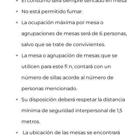
El consumo será siempre sentado en mesa
No está permitido fumar.
La ocupación máxima por mesa o
agrupaciones de mesas será de 6 personas,
salvo que se trate de convivientes.
La mesa o agrupación de mesas que se
utilicen para este fi n, contará con un
número de sillas acorde al número de
personas mencionado.
Su disposición deberá respetar la distancia
mínima de seguridad interpersonal de 1,5
metros.
La ubicación de las mesas se encontrará