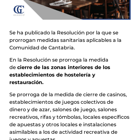
Se ha publicado la Resolución por la que se
prorrogan medidas sanitarias aplicables a la
Comunidad de Cantabria.
En la Resolución se prorroga la medida
de
cierre de las zonas interiores de los
establecimientos de hostelería y
restauración.
Se prorroga de la medida de cierre de casinos,
establecimientos de juegos colectivos de
dinero y de azar, salones de juego, salones
recreativos, rifas y tómbolas, locales específicos
de apuestas y otros locales e instalaciones
asimilables a los de actividad recreativa de
juegos y apuestas.