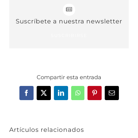
Suscríbete a nuestra newsletter
SUSCRIBIRSE
Compartir esta entrada
Facebook
X
LinkedIn
WhatsApp
Pinterest
Correo
electrónic
Artículos relacionados