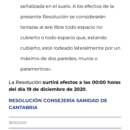
señalizada en el suelo. A los efectos de la
presente Resolución se considerarán
terrazas al aire libre todo espacio no
cubierto o todo espacio que, estando
cubierto, esté rodeado lateralmente por un
máximo de dos paredes, muros o
paramentos».
La Resolución
surtirá efectos a las 00:00 horas
del día 19 de diciembre de 2020
.
RESOLUCIÓN CONSEJERÍA SANIDAD DE
CANTABRIA
18/12/2020