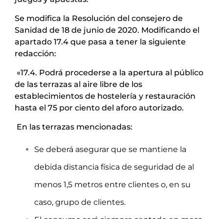
Se modifica la Resolución del consejero de
Sanidad de 18 de junio de 2020. Modificando el
apartado 17.4 que pasa a tener la siguiente
redacción:
«17.4. Podrá procederse a la apertura al público
de las terrazas al aire libre de los
establecimientos de hostelería y restauración
hasta el 75 por ciento del aforo autorizado.
En las terrazas mencionadas:
Se deberá asegurar que se mantiene la
debida distancia física de seguridad de al
menos 1,5 metros entre clientes o, en su
caso, grupo de clientes.