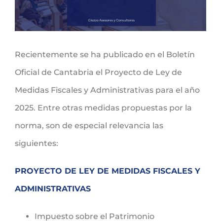
Recientemente se ha publicado en el Boletín
Oficial de Cantabria el Proyecto de Ley de
Medidas Fiscales y Administrativas para el año
2025. Entre otras medidas propuestas por la
norma, son de especial relevancia las
siguientes:
PROYECTO DE LEY DE MEDIDAS FISCALES Y
ADMINISTRATIVAS
Impuesto sobre el Patrimonio