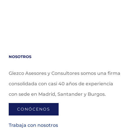
NOSOTROS
Glezco Asesores y Consultores somos una firma
consolidada con casi 40 años de experiencia
con sede en Madrid, Santander y Burgos.
CONÓCENOS
Trabaja con nosotros