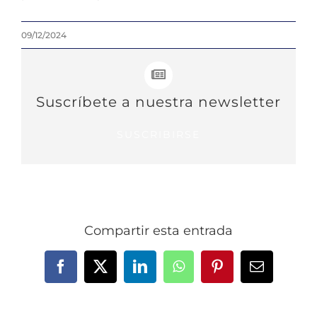
09/12/2024
Suscríbete a nuestra newsletter
SUSCRIBIRSE
Compartir esta entrada
Facebook
X
LinkedIn
WhatsApp
Pinterest
Correo
electrónic