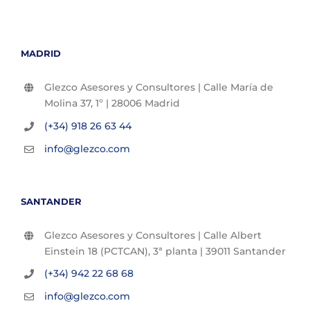
MADRID
Glezco Asesores y Consultores | Calle María de
Molina 37, 1º | 28006 Madrid
(+34) 918 26 63 44
info@glezco.com
SANTANDER
Glezco Asesores y Consultores | Calle Albert
Einstein 18 (PCTCAN), 3ª planta | 39011 Santander
(+34) 942 22 68 68
info@glezco.com