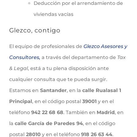
Deducción por el arrendamiento de
viviendas vacías
Glezco, contigo
El equipo de profesionales de
Glezco Asesores y
Consultores,
a través del departamento de
Tax
& Legal
, está a tu plena disposición ante
cualquier consulta que te pueda surgir.
Estamos en
Santander
, en la
calle Rualasal 1
Principal
, en el código postal
39001
y en el
teléfono
942 22 68 68
. También en
Madrid
, en
la
calle García de Paredes 94
, en el código
postal
28010
y en el teléfono
918 26 63 44
.