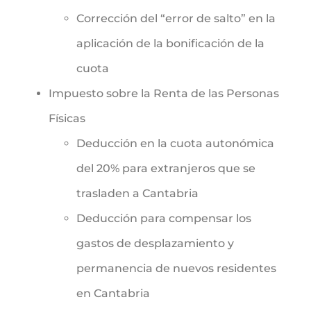
Corrección del “error de salto” en la
aplicación de la bonificación de la
cuota
Impuesto sobre la Renta de las Personas
Físicas
Deducción en la cuota autonómica
del 20% para extranjeros que se
trasladen a Cantabria
Deducción para compensar los
gastos de desplazamiento y
permanencia de nuevos residentes
en Cantabria