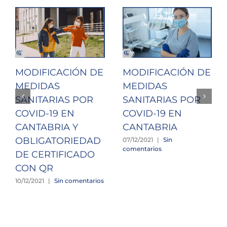
MODIFICACIÓN DE
MODIFICACIÓN DE
MEDIDAS
MEDIDAS
SANITARIAS POR
SANITARIAS POR
COVID-19 EN
COVID-19 EN
CANTABRIA Y
CANTABRIA
OBLIGATORIEDAD
07/12/2021
|
Sin
comentarios
DE CERTIFICADO
CON QR
10/12/2021
|
Sin comentarios