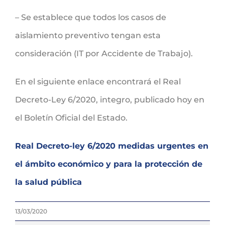
– Se establece que todos los casos de
aislamiento preventivo tengan esta
consideración (IT por Accidente de Trabajo).
En el siguiente enlace encontrará el Real
Decreto-Ley 6/2020, integro, publicado hoy en
el Boletín Oficial del Estado.
Real Decreto-ley 6/2020 medidas urgentes en
el ámbito económico y para la protección de
la salud pública
13/03/2020