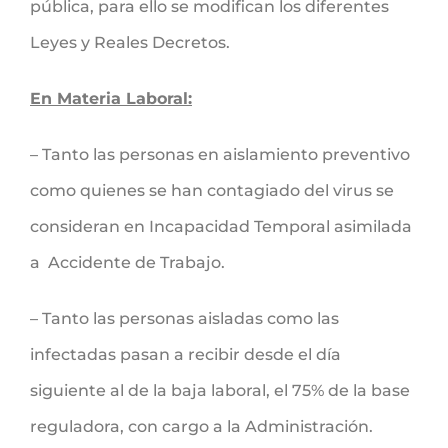
pública, para ello se modifican los diferentes
Leyes y Reales Decretos.
En Materia Laboral:
– Tanto las personas en aislamiento preventivo
como quienes se han contagiado del virus se
consideran en Incapacidad Temporal asimilada
a Accidente de Trabajo.
– Tanto las personas aisladas como las
infectadas pasan a recibir desde el día
siguiente al de la baja laboral, el 75% de la base
reguladora, con cargo a la Administración.