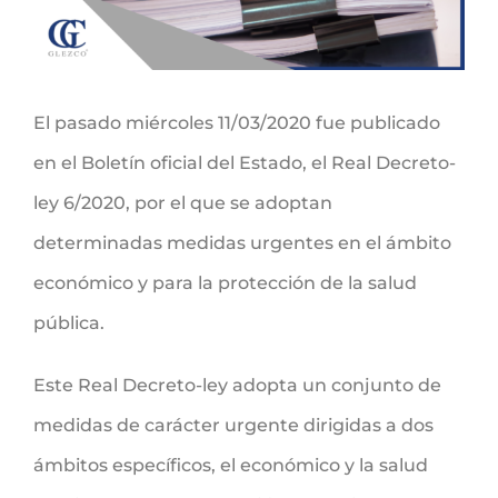
El pasado miércoles 11/03/2020 fue publicado
en el Boletín oficial del Estado, el Real Decreto-
ley 6/2020, por el que se adoptan
determinadas medidas urgentes en el ámbito
económico y para la protección de la salud
pública.
Este Real Decreto-ley adopta un conjunto de
medidas de carácter urgente dirigidas a dos
ámbitos específicos, el económico y la salud