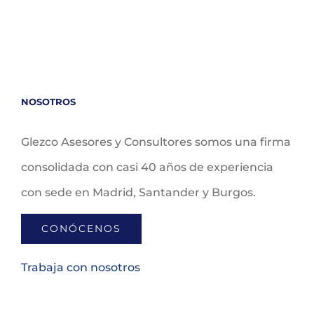
NOSOTROS
Glezco Asesores y Consultores somos una firma
consolidada con casi 40 años de experiencia
con sede en Madrid, Santander y Burgos.
CONÓCENOS
Trabaja con nosotros