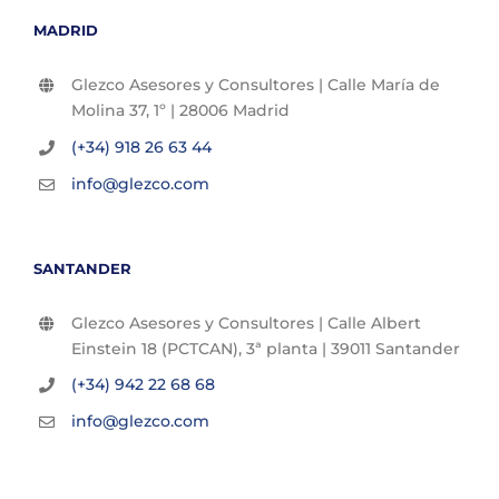
MADRID
Glezco Asesores y Consultores | Calle María de
Molina 37, 1º | 28006 Madrid
(+34) 918 26 63 44
info@glezco.com
SANTANDER
Glezco Asesores y Consultores | Calle Albert
Einstein 18 (PCTCAN), 3ª planta | 39011 Santander
(+34) 942 22 68 68
info@glezco.com