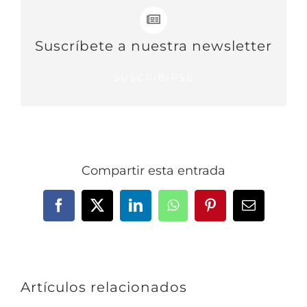
Suscríbete a nuestra newsletter
SUSCRIBIRSE
Compartir esta entrada
Facebook
X
LinkedIn
WhatsApp
Pinterest
Correo
electrónic
Artículos relacionados