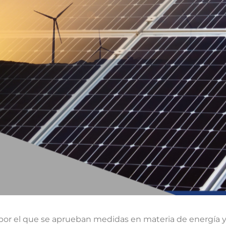
 por el que se aprueban medidas en materia de energía y 