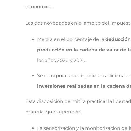
económica.
Las dos novedades en el ámbito del Impuest
Mejora en el porcentaje de la
deducción 
producción en la cadena de valor de l
los años 2020 y 2021.
Se incorpora una disposición adicional 
inversiones realizadas en la cadena de
Esta disposición permitirá practicar la liber
material que supongan:
La sensorización y la monitorización de 