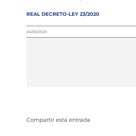
REAL DECRETO-LEY 23/2020
24/06/2020
Compartir esta entrada