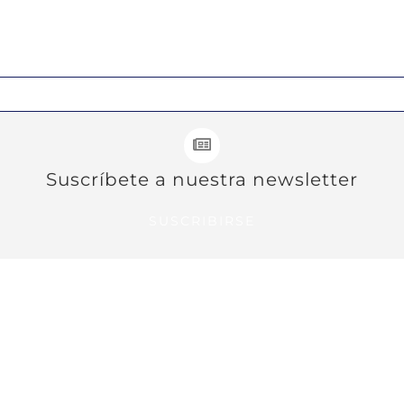
Suscríbete a nuestra newsletter
SUSCRIBIRSE