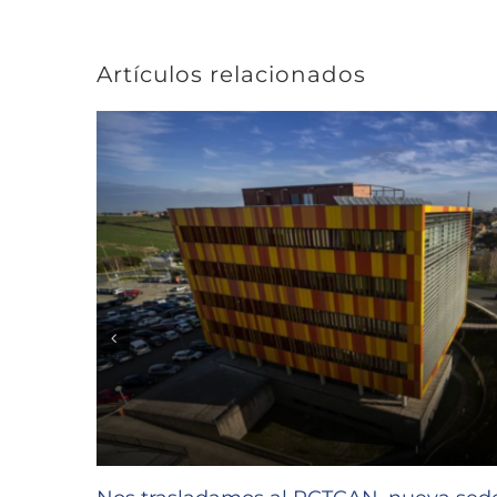
Artículos relacionados