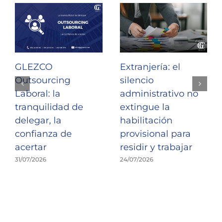
GLEZCO
Extranjería: el
Outsourcing
silencio
Laboral: la
administrativo no
tranquilidad de
extingue la
delegar, la
habilitación
confianza de
provisional para
acertar
residir y trabajar
31/07/2026
24/07/2026