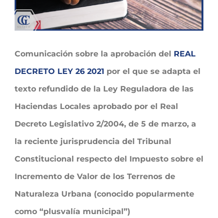
Comunicación sobre la aprobación del
REAL
DECRETO LEY 26 2021
por el que se adapta el
texto refundido de la Ley Reguladora de las
Haciendas Locales aprobado por el Real
Decreto Legislativo 2/2004, de 5 de marzo, a
la reciente jurisprudencia del Tribunal
Constitucional respecto del Impuesto sobre el
Incremento de Valor de los Terrenos de
Naturaleza Urbana (conocido popularmente
como “plusvalía municipal”)