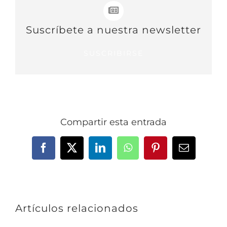
Suscríbete a nuestra newsletter
SUSCRIBIRSE
Compartir esta entrada
Facebook
X
LinkedIn
WhatsApp
Pinterest
Correo
electrónic
Artículos relacionados