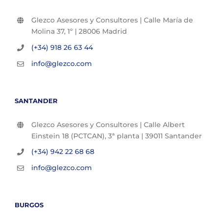
Glezco Asesores y Consultores | Calle María de
Molina 37, 1º | 28006 Madrid
(+34) 918 26 63 44
info@glezco.com
SANTANDER
Glezco Asesores y Consultores | Calle Albert
Einstein 18 (PCTCAN), 3ª planta | 39011 Santander
(+34) 942 22 68 68
info@glezco.com
BURGOS