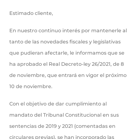
Estimado cliente,
En nuestro continuo interés por mantenerle al
tanto de las novedades fiscales y legislativas
que pudieran afectarle, le informamos que se
ha aprobado el Real Decreto-ley 26/2021, de 8
de noviembre, que entrará en vigor el próximo
10 de noviembre.
Con el objetivo de dar cumplimiento al
mandato del Tribunal Constitucional en sus
sentencias de 2019 y 2021 (comentadas en
circulares previas), se han incorporado las