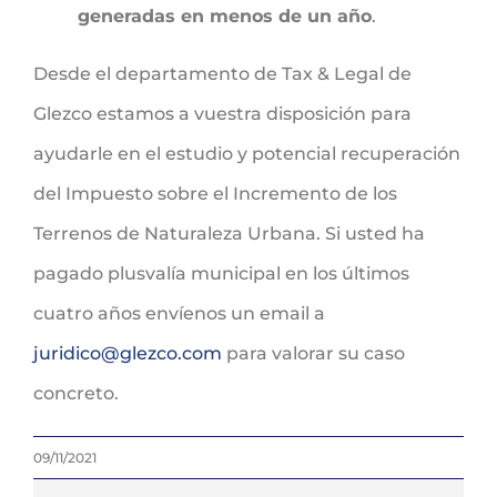
generadas en menos de un año
.
Desde el departamento de Tax & Legal de
Glezco estamos a vuestra disposición para
ayudarle en el estudio y potencial recuperación
del Impuesto sobre el Incremento de los
Terrenos de Naturaleza Urbana. Si usted ha
pagado plusvalía municipal en los últimos
cuatro años envíenos un email a
juridico@glezco.com
para valorar su caso
concreto.
09/11/2021