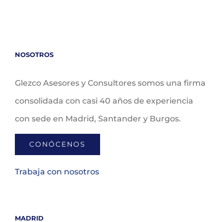
NOSOTROS
Glezco Asesores y Consultores somos una firma
consolidada con casi 40 años de experiencia
con sede en Madrid, Santander y Burgos.
CONÓCENOS
Trabaja con nosotros
MADRID