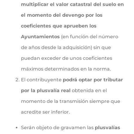
multiplicar el valor catastral del suelo en
el momento del devengo por los
coeficientes que aprueben los
Ayuntamientos
(en función del número
de años desde la adquisición) sin que
puedan exceder de unos coeficientes
máximos determinados en la norma.
El contribuyente
podrá optar por tributar
por la plusvalía real
obtenida en el
momento de la transmisión siempre que
acredite ser inferior.
Serán objeto de gravamen las
plusvalías