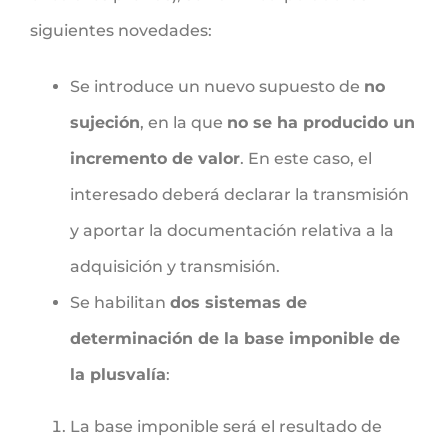
siguientes novedades:
Se introduce un nuevo supuesto de
no
sujeción
, en la que
no se ha producido un
incremento de valor
. En este caso, el
interesado deberá declarar la transmisión
y aportar la documentación relativa a la
adquisición y transmisión.
Se habilitan
dos sistemas de
determinación de la base imponible de
la plusvalía
:
La base imponible será el resultado de