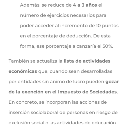
Además, se reduce de
4 a 3 años
el
número de ejercicios necesarios para
poder acceder al incremento de 10 puntos
en el porcentaje de deducción. De esta
forma, ese porcentaje alcanzaría el 50%.
También se actualiza la
lista de actividades
económicas
que, cuando sean desarrolladas
por entidades sin ánimo de lucro pueden
gozar
de la exención en el Impuesto de Sociedades
.
En concreto, se incorporan las acciones de
inserción sociolaboral de personas en riesgo de
exclusión social o las actividades de educación