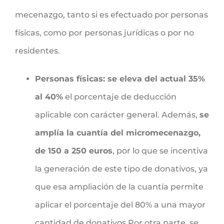
mecenazgo, tanto si es efectuado por personas
físicas, como por personas jurídicas o por no
residentes.
Personas físicas: se eleva del actual 35%
al 40%
el porcentaje de deducción
aplicable con carácter general. Además,
se
amplía la cuantía del micromecenazgo,
de 150 a 250 euros
, por lo que se incentiva
la generación de este tipo de donativos, ya
que esa ampliación de la cuantía permite
aplicar el porcentaje del 80% a una mayor
cantidad de donativos.Por otra parte, se