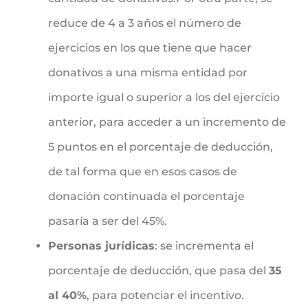
reduce de 4 a 3 años el número de
ejercicios en los que tiene que hacer
donativos a una misma entidad por
importe igual o superior a los del ejercicio
anterior, para acceder a un incremento de
5 puntos en el porcentaje de deducción,
de tal forma que en esos casos de
donación continuada el porcentaje
pasaría a ser del 45%.
Personas jurídicas
: se incrementa el
porcentaje de deducción, que pasa del
35
al 40%
, para potenciar el incentivo.