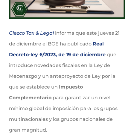
Glezco Tax & Legal
informa que este jueves 21
de diciembre el BOE ha publicado
Real
Decreto-ley 6/2023, de 19 de diciembre
que
introduce novedades fiscales en la Ley de
Mecenazgo y un anteproyecto de Ley por la
que se establece un
Impuesto
Complementario
para garantizar un nivel
mínimo global de imposición para los grupos
multinacionales y los grupos nacionales de
gran magnitud.