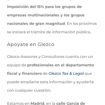
imposición del 15% para los grupos de
empresas multinacionales y los grupos
nacionales de gran magnitud
. En los próximos
se iniciará el trámite de información pública.
Apóyate en Glezco
Glezco Asesores y Consultores
cuenta con un
equipo de
profesionales en el departamento
fiscal y financiero
de
Glezco Tax & Legal
que
puede ampliarte esta información y ayudarte
con cualquier cuestión.
Estamos en
Madrid
, en la
calle García de