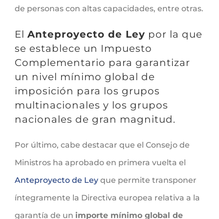
de personas con altas capacidades, entre otras.
El
Anteproyecto de Ley
por la que
se establece un Impuesto
Complementario para garantizar
un nivel mínimo global de
imposición para los grupos
multinacionales y los grupos
nacionales de gran magnitud.
Por último, cabe destacar que el Consejo de
Ministros ha aprobado en primera vuelta el
Anteproyecto de Ley
que permite transponer
íntegramente la Directiva europea relativa a la
garantía de un
importe mínimo global de