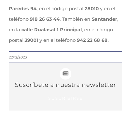
Paredes 94
, en el código postal
28010
y en el
teléfono
918 26 63 44
. También en
Santander
,
en la
calle Rualasal 1 Principal
, en el código
postal
39001
y en el teléfono
942 22 68 68
.
22/12/2023
Suscríbete a nuestra newsletter
SUSCRIBIRSE