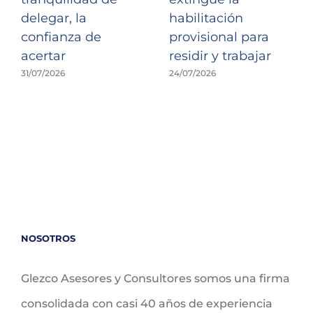
delegar, la
habilitación
confianza de
provisional para
acertar
residir y trabajar
31/07/2026
24/07/2026
NOSOTROS
Glezco Asesores y Consultores somos una firma
consolidada con casi 40 años de experiencia