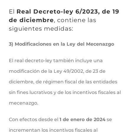
El
Real Decreto-ley 6/2023, de 19
de diciembre
, contiene las
siguientes medidas:
3) Modificaciones en la Ley del Mecenazgo
El real decreto-ley también incluye una
modificación de la Ley 49/2002, de 23 de
diciembre, de régimen fiscal de las entidades
sin fines lucrativos y de los incentivos fiscales al
mecenazgo.
Con efectos desde el
1 de enero de 2024
se
incrementan los incentivos fiscales al