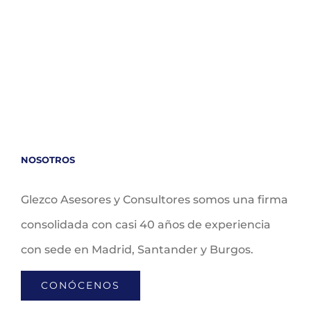
NOSOTROS
Glezco Asesores y Consultores somos una firma
consolidada con casi 40 años de experiencia
con sede en Madrid, Santander y Burgos.
CONÓCENOS