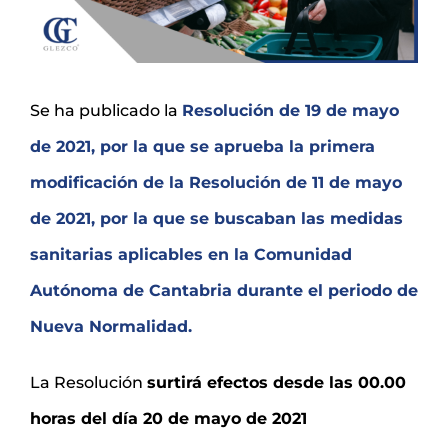
Se ha publicado la
Resolución de 19 de mayo
de 2021, por la que se aprueba la primera
modificación de la Resolución de 11 de mayo
de 2021, por la que se buscaban las medidas
sanitarias aplicables en la Comunidad
Autónoma de Cantabria durante el periodo de
Nueva Normalidad.
La Resolución
surtirá efectos desde las 00.00
horas del día 20 de mayo de 2021