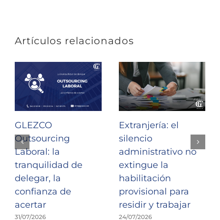
Artículos relacionados
GLEZCO
Extranjería: el
Outsourcing
silencio
Laboral: la
administrativo no
tranquilidad de
extingue la
delegar, la
habilitación
confianza de
provisional para
acertar
residir y trabajar
31/07/2026
24/07/2026