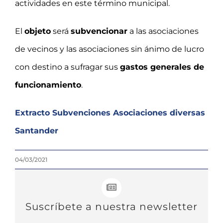
actividades en este término municipal.
El
objeto
será
subvencionar
a las asociaciones
de vecinos y las asociaciones sin ánimo de lucro
con destino a sufragar sus
gastos generales de
funcionamiento
.
Extracto Subvenciones Asociaciones diversas
Santander
04/03/2021
Suscríbete a nuestra newsletter