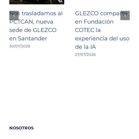
Nos trasladamos al
GLEZCO comparte
PCTCAN, nueva
en Fundación
sede de GLEZCO
COTEC la
en Santander
experiencia del uso
de la IA
30/07/2026
27/07/2026
NOSOTROS