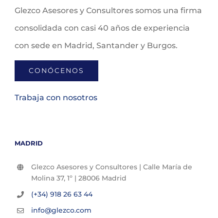
Glezco Asesores y Consultores somos una firma
consolidada con casi 40 años de experiencia
con sede en Madrid, Santander y Burgos.
CONÓCENOS
Trabaja con nosotros
MADRID
Glezco Asesores y Consultores | Calle María de
Molina 37, 1º | 28006 Madrid
(+34) 918 26 63 44
info@glezco.com