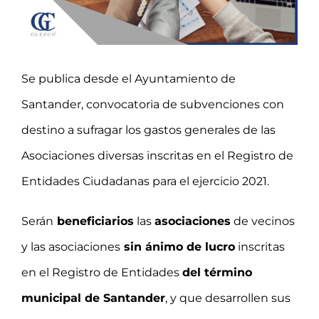
Se publica desde el Ayuntamiento de
Santander, convocatoria de subvenciones con
destino a sufragar los gastos generales de las
Asociaciones diversas inscritas en el Registro de
Entidades Ciudadanas para el ejercicio 2021.
Serán
beneficiarios
las
asociaciones
de vecinos
y las asociaciones
sin ánimo de lucro
inscritas
en el Registro de Entidades
del término
municipal de Santander
, y que desarrollen sus