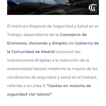
El Instituto Regional de Seguridad y Salud en el
Trabajo, dependiente de la
Consejería de
Economía, Hacienda y Empleo
del
Gobierno de
la Comunidad de Madrid
convocan las
subvenciones dirigidas a la reducción de la
siniestralidad laboral mediante la mejora de las
condiciones de seguridad y salud en el trabajo,
referido a la Línea 3:
“Gastos en materia de
seguridad vial laboral”
.