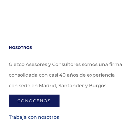
NOSOTROS
Glezco Asesores y Consultores somos una firma
consolidada con casi 40 años de experiencia
con sede en Madrid, Santander y Burgos.
CONÓCENOS
Trabaja con nosotros