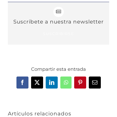
Suscríbete a nuestra newsletter
SUSCRIBIRSE
Compartir esta entrada
Facebook
X
LinkedIn
WhatsApp
Pinterest
Correo
electrónic
Artículos relacionados