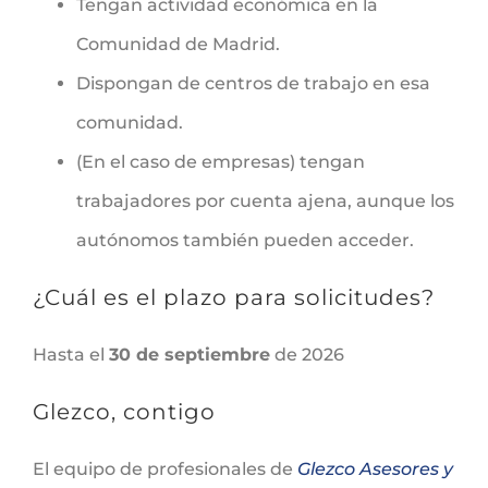
Tengan actividad económica en la
Comunidad de Madrid.
Dispongan de centros de trabajo en esa
comunidad.
(En el caso de empresas) tengan
trabajadores por cuenta ajena, aunque los
autónomos también pueden acceder.
¿Cuál es el plazo para solicitudes?
Hasta el
30 de septiembre
de 2026
Glezco, contigo
El equipo de profesionales de
Glezco Asesores y