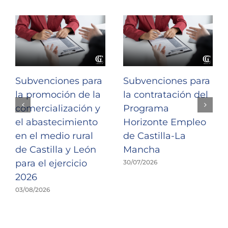
Subvenciones para
Subvenciones para
la promoción de la
la contratación del
comercialización y
Programa
el abastecimiento
Horizonte Empleo
en el medio rural
de Castilla-La
de Castilla y León
Mancha
para el ejercicio
30/07/2026
2026
03/08/2026