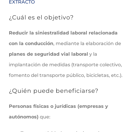
EXTRACTO
¿Cuál es el objetivo?
Reducir la siniestralidad laboral relacionada
con la conducción
, mediante la elaboración de
planes de seguridad vial laboral
y la
implantación de medidas (transporte colectivo,
fomento del transporte público, bicicletas, etc.).
¿Quién puede beneficiarse?
Personas físicas o jurídicas (empresas y
autónomos)
que: