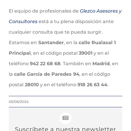
El equipo de profesionales de
Glezco Asesores y
Consultores
está a tu plena disposición ante
cualquier consulta que te pueda surgir.
Estamos en
Santander
, en la
calle Rualasal 1
Principal
, en el código postal
39001
y en el
teléfono
942 22 68 68
. También en
Madrid
, en
la
calle García de Paredes 94
, en el código
postal
28010
y en el teléfono
918 26 63 44
.
05/06/2024
Suscríbete a nuestra newsletter