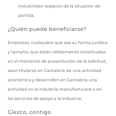
industriales respecto de la situación de
partida.
¿Quién puede beneficiarse?
Empresas, cualquiera que sea su forma jurídica
y tamaño, que estén válidamente constituidas
en el momento de presentación de la solicitud,
sean titulares en Cantabria de una actividad
económica y desarrollen en Cantabria una
actividad en la industria manufacturera o en
los servicios de apoyo a la industria.
Glezco, contigo