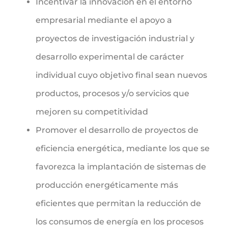
Incentivar la innovación en el entorno
empresarial mediante el apoyo a
proyectos de investigación industrial y
desarrollo experimental de carácter
individual cuyo objetivo final sean nuevos
productos, procesos y/o servicios que
mejoren su competitividad
Promover el desarrollo de proyectos de
eficiencia energética, mediante los que se
favorezca la implantación de sistemas de
producción energéticamente más
eficientes que permitan la reducción de
los consumos de energía en los procesos