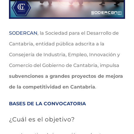
SODERCAN
, la Sociedad para el Desarrollo de
Cantabria, entidad pública adscrita a la
Consejería de Industria, Empleo, Innovación y
Comercio del Gobierno de Cantabria, impulsa
subvenciones a grandes proyectos de mejora
de la competitividad en Cantabria
.
BASES DE LA CONVOCATORIA
¿Cuál es el objetivo?