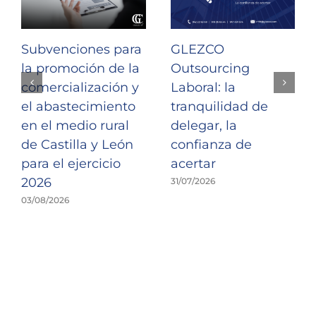
Subvenciones para
GLEZCO
la promoción de la
Outsourcing
comercialización y
Laboral: la
el abastecimiento
tranquilidad de
en el medio rural
delegar, la
de Castilla y León
confianza de
para el ejercicio
acertar
2026
31/07/2026
03/08/2026