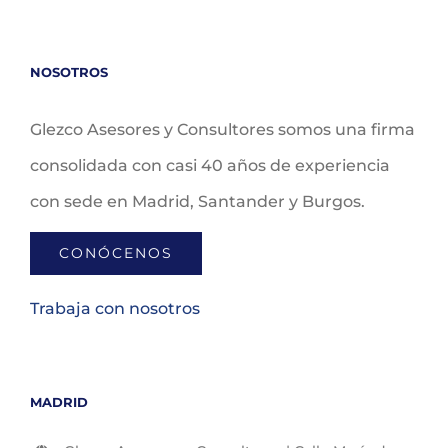
NOSOTROS
Glezco Asesores y Consultores somos una firma
consolidada con casi 40 años de experiencia
con sede en Madrid, Santander y Burgos.
CONÓCENOS
Trabaja con nosotros
MADRID