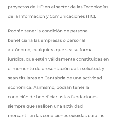
proyectos de I+D en el sector de las Tecnologías
de la Información y Comunicaciones (TIC).
Podrán tener la condición de persona
beneficiaria las empresas o personal
autónomo, cualquiera que sea su forma
jurídica, que estén válidamente constituidas en
el momento de presentación de la solicitud, y
sean titulares en Cantabria de una actividad
económica. Asimismo, podrán tener la
condición de beneficiarias las fundaciones,
siempre que realicen una actividad
mercantil en las condiciones exigidas para las