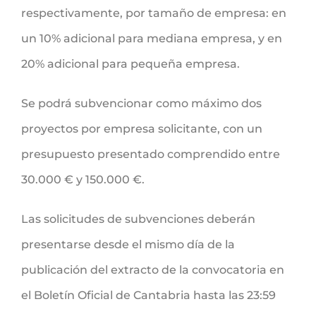
respectivamente, por tamaño de empresa: en
un 10% adicional para mediana empresa, y en
20% adicional para pequeña empresa.
Se podrá subvencionar como máximo dos
proyectos por empresa solicitante, con un
presupuesto presentado comprendido entre
30.000 € y 150.000 €.
Las solicitudes de subvenciones deberán
presentarse desde el mismo día de la
publicación del extracto de la convocatoria en
el Boletín Oficial de Cantabria hasta las 23:59