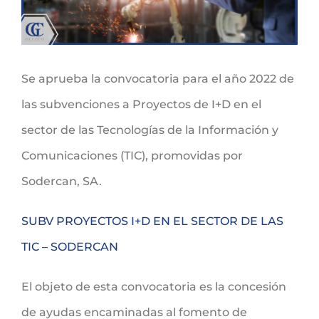
Se aprueba la convocatoria para el año 2022 de
las subvenciones a Proyectos de I+D en el
sector de las Tecnologías de la Información y
Comunicaciones (TIC), promovidas por
Sodercan, SA.
SUBV PROYECTOS I+D EN EL SECTOR DE LAS
TIC – SODERCAN
El objeto de esta convocatoria es la concesión
de ayudas encaminadas al fomento de