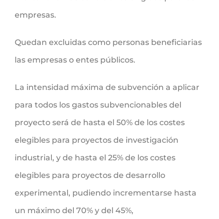
empresas.
Quedan excluidas como personas beneficiarias
las empresas o entes públicos.
La intensidad máxima de subvención a aplicar
para todos los gastos subvencionables del
proyecto será de hasta el 50% de los costes
elegibles para proyectos de investigación
industrial, y de hasta el 25% de los costes
elegibles para proyectos de desarrollo
experimental, pudiendo incrementarse hasta
un máximo del 70% y del 45%,