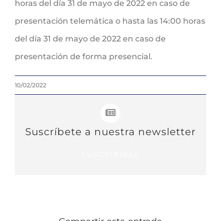
horas del día 31 de mayo de 2022 en caso de
presentación telemática o hasta las 14:00 horas
del día 31 de mayo de 2022 en caso de
presentación de forma presencial.
10/02/2022
Suscríbete a nuestra newsletter
SUSCRIBIRSE