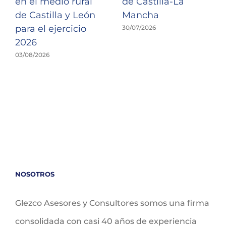
en el medio rural
de Castilla-La
de Castilla y León
Mancha
para el ejercicio
30/07/2026
2026
03/08/2026
NOSOTROS
Glezco Asesores y Consultores somos una firma
consolidada con casi 40 años de experiencia