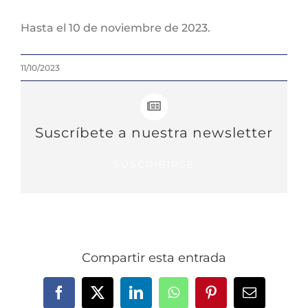
Hasta el 10 de noviembre de 2023.
11/10/2023
Suscríbete a nuestra newsletter
SUSCRIBIRSE
Compartir esta entrada
Facebook
X
LinkedIn
WhatsApp
Pinterest
Correo