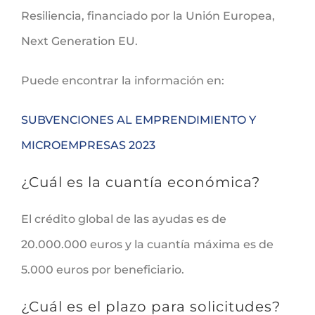
Resiliencia, financiado por la Unión Europea,
Next Generation EU.
Puede encontrar la información en:
SUBVENCIONES AL EMPRENDIMIENTO Y
MICROEMPRESAS 2023
¿Cuál es la cuantía económica?
El crédito global de las ayudas es de
20.000.000 euros y la cuantía máxima es de
5.000 euros por beneficiario.
¿Cuál es el plazo para solicitudes?