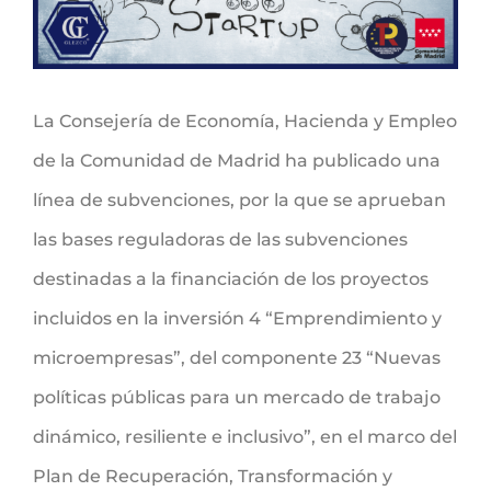
La Consejería de Economía, Hacienda y Empleo
de la Comunidad de Madrid ha publicado una
línea de subvenciones, por la que se aprueban
las bases reguladoras de las subvenciones
destinadas a la financiación de los proyectos
incluidos en la inversión 4 “Emprendimiento y
microempresas”, del componente 23 “Nuevas
políticas públicas para un mercado de trabajo
dinámico, resiliente e inclusivo”, en el marco del
Plan de Recuperación, Transformación y