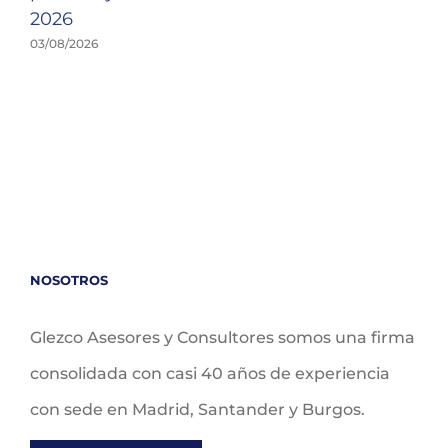
2026
03/08/2026
NOSOTROS
Glezco Asesores y Consultores somos una firma
consolidada con casi 40 años de experiencia
con sede en Madrid, Santander y Burgos.