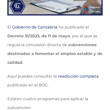
El
Gobierno de Cantabria
ha publicado el
Decreto 31/2023, de 11 de mayo
, por el que se
regula la concesión directa de
subvenciones
destinadas a fomentar el empleo estable y de
calidad
.
Aquí puedes consultar la
resolución completa
publicada en el BOC.
Existen cuatro programas para aplicar la
subvención: