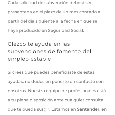
Cada solicitud de subvención deberá ser
presentada en el plazo de un mes contado a
partir del día siguiente a la fecha en que se
haya producido en Seguridad Social.
Glezco te ayuda en las
subvenciones de fomento del
empleo estable
Si crees que puedes beneficiarte de estas
ayudas, no dudes en ponerte en contacto con
nosotros. Nuestro equipo de profesionales está
a tu plena disposición ante cualquier consulta
que te pueda surgir. Estamos en
Santander
, en