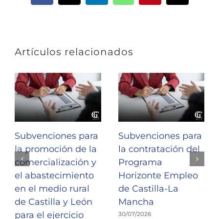
electrónic
Artículos relacionados
Subvenciones para
Subvenciones para
la promoción de la
la contratación del
comercialización y
Programa
el abastecimiento
Horizonte Empleo
en el medio rural
de Castilla-La
de Castilla y León
Mancha
para el ejercicio
30/07/2026