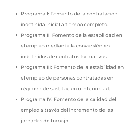
Programa I: Fomento de la contratación
indefinida inicial a tiempo completo.
Programa II: Fomento de la estabilidad en
el empleo mediante la conversión en
indefinidos de contratos formativos.
Programa III: Fomento de la estabilidad en
el empleo de personas contratadas en
régimen de sustitución o interinidad.
Programa IV: Fomento de la calidad del
empleo a través del incremento de las
jornadas de trabajo.