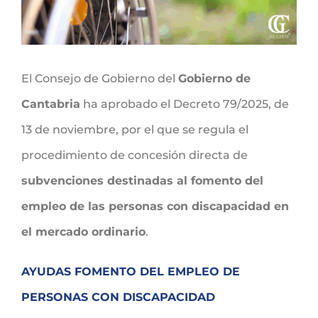
El Consejo de Gobierno del
Gobierno de
Cantabria
ha aprobado el Decreto 79/2025, de
13 de noviembre, por el que se regula el
procedimiento de concesión directa de
subvenciones destinadas al fomento del
empleo de las personas con discapacidad en
el mercado ordinario
.
AYUDAS FOMENTO DEL EMPLEO DE
PERSONAS CON DISCAPACIDAD