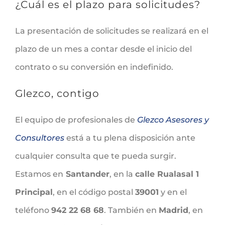
¿Cuál es el plazo para solicitudes?
La presentación de solicitudes se realizará en el
plazo de un mes a contar desde el inicio del
contrato o su conversión en indefinido.
Glezco, contigo
El equipo de profesionales de
Glezco Asesores y
Consultores
está a tu plena disposición ante
cualquier consulta que te pueda surgir.
Estamos en
Santander
, en la
calle Rualasal 1
Principal
, en el código postal
39001
y en el
teléfono
942 22 68 68
. También en
Madrid
, en