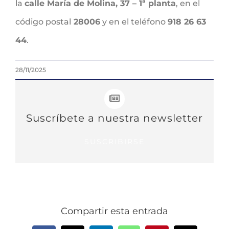
la
calle María de Molina, 37 – 1ª planta
, en el
código postal
28006
y en el teléfono
918 26 63
44
.
28/11/2025
Suscríbete a nuestra newsletter
SUSCRIBIRSE
Compartir esta entrada