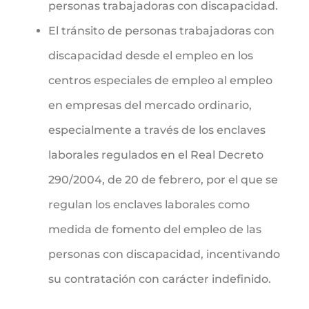
personas trabajadoras con discapacidad.
El tránsito de personas trabajadoras con
discapacidad desde el empleo en los
centros especiales de empleo al empleo
en empresas del mercado ordinario,
especialmente a través de los enclaves
laborales regulados en el Real Decreto
290/2004, de 20 de febrero, por el que se
regulan los enclaves laborales como
medida de fomento del empleo de las
personas con discapacidad, incentivando
su contratación con carácter indefinido.