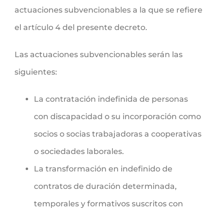
actuaciones subvencionables a la que se refiere
el artículo 4 del presente decreto.
Las actuaciones subvencionables serán las
siguientes:
La contratación indefinida de personas
con discapacidad o su incorporación como
socios o socias trabajadoras a cooperativas
o sociedades laborales.
La transformación en indefinido de
contratos de duración determinada,
temporales y formativos suscritos con