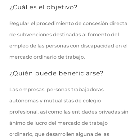
¿Cuál es el objetivo?
Regular el procedimiento de concesión directa
de subvenciones destinadas al fomento del
empleo de las personas con discapacidad en el
mercado ordinario de trabajo.
¿Quién puede beneficiarse?
Las empresas, personas trabajadoras
autónomas y mutualistas de colegio
profesional, así como las entidades privadas sin
ánimo de lucro del mercado de trabajo
ordinario, que desarrollen alguna de las