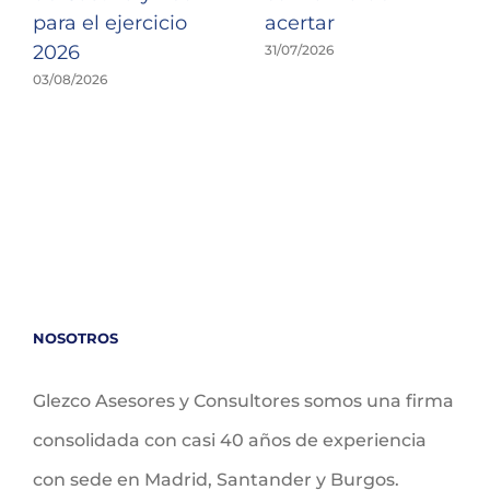
para el ejercicio
acertar
2026
31/07/2026
03/08/2026
NOSOTROS
Glezco Asesores y Consultores somos una firma
consolidada con casi 40 años de experiencia
con sede en Madrid, Santander y Burgos.