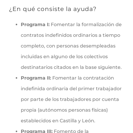
¿En qué consiste la ayuda?
Programa I:
Fomentar la formalización de
contratos indefinidos ordinarios a tiempo
completo, con personas desempleadas
incluidas en alguno de los colectivos
destinatarios citados en la base siguiente.
Programa II:
Fomentar la contratación
indefinida ordinaria del primer trabajador
por parte de los trabajadores por cuenta
propia (autónomos personas físicas)
establecidos en Castilla y León.
Programa III:
Fomento de la