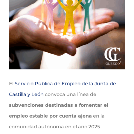
El
Servicio Pública de Empleo de la Junta de
Castilla y León
convoca una línea de
subvenciones destinadas a fomentar el
empleo estable por cuenta ajena
en la
comunidad autónoma en el año 2025