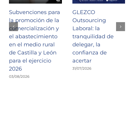
Subvenciones para
GLEZCO
la promoción de la
Outsourcing
comercialización y
Laboral: la
el abastecimiento
tranquilidad de
en el medio rural
delegar, la
de Castilla y León
confianza de
para el ejercicio
acertar
2026
31/07/2026
03/08/2026