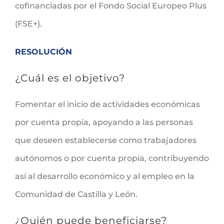
cofinanciadas por el Fondo Social Europeo Plus
(FSE+).
RESOLUCIÓN
¿Cuál es el objetivo?
Fomentar el inicio de actividades económicas
por cuenta propia, apoyando a las personas
que deseen establecerse como trabajadores
autónomos o por cuenta propia, contribuyendo
así al desarrollo económico y al empleo en la
Comunidad de Castilla y León.
¿Quién puede beneficiarse?