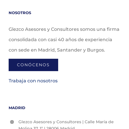
NOSOTROS
Glezco Asesores y Consultores somos una firma
consolidada con casi 40 años de experiencia
con sede en Madrid, Santander y Burgos.
CONÓCENOS
Trabaja con nosotros
MADRID
Glezco Asesores y Consultores | Calle María de
Molina 37, 1º | 28006 Madrid