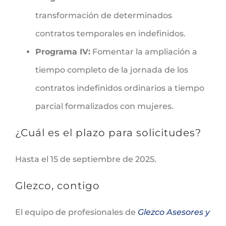
transformación de determinados
contratos temporales en indefinidos.
Programa IV:
Fomentar la ampliación a
tiempo completo de la jornada de los
contratos indefinidos ordinarios a tiempo
parcial formalizados con mujeres.
¿Cuál es el plazo para solicitudes?
Hasta el 15 de septiembre de 2025.
Glezco, contigo
El equipo de profesionales de
Glezco Asesores y