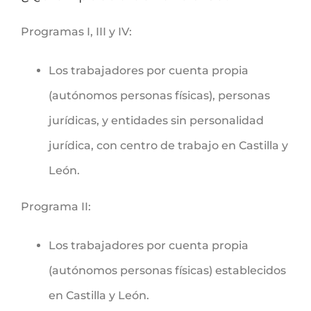
Programas I, III y IV:
Los trabajadores por cuenta propia
(autónomos personas físicas), personas
jurídicas, y entidades sin personalidad
jurídica, con centro de trabajo en Castilla y
León.
Programa II:
Los trabajadores por cuenta propia
(autónomos personas físicas) establecidos
en Castilla y León.