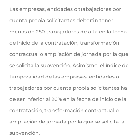
Las empresas, entidades o trabajadores por
cuenta propia solicitantes deberán tener
menos de 250 trabajadores de alta en la fecha
de inicio de la contratación, transformación
contractual o ampliación de jornada por la que
se solicita la subvención. Asimismo, el índice de
temporalidad de las empresas, entidades o
trabajadores por cuenta propia solicitantes ha
de ser inferior al 20% en la fecha de inicio de la
contratación, transformación contractual o
ampliación de jornada por la que se solicita la
subvención.