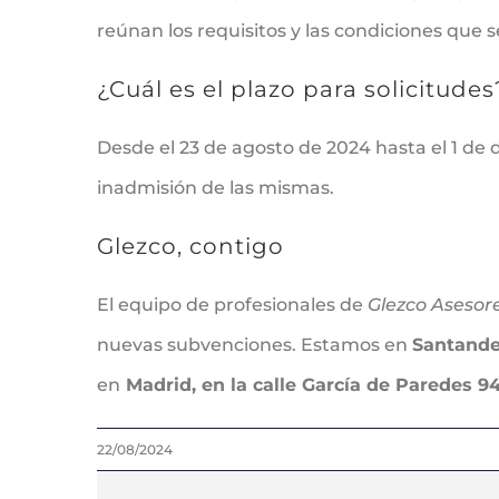
reúnan los requisitos y las condiciones que 
¿Cuál es el plazo para solicitudes
Desde el 23 de agosto de 2024 hasta el 1 de 
inadmisión de las mismas.
Glezco, contigo
El equipo de profesionales de
Glezco Asesor
nuevas subvenciones. Estamos en
Santande
en
Madrid, en la calle García de Paredes 94
22/08/2024