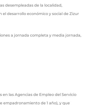
as desempleadas de la localidad,
n el desarrollo económico y social de Zizur
iones a jornada completa y media jornada,
s en las Agencias de Empleo del Servicio
e empadronamiento de 1 año), y que