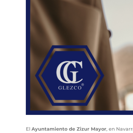
El
Ayuntamiento de Zizur Mayor
, en Navarr