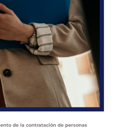
ento de la contratación de personas