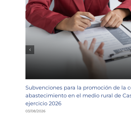
Subvenciones para la promoción de la c
abastecimiento en el medio rural de Cast
ejercicio 2026
03/08/2026