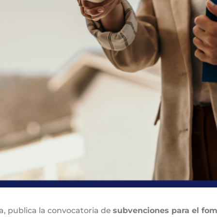
a, publica la convocatoria de
subvenciones para el fom