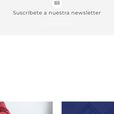
Suscríbete a nuestra newsletter
SUSCRIBIRSE