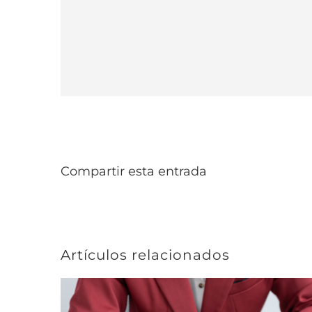
Compartir esta entrada
Artículos relacionados